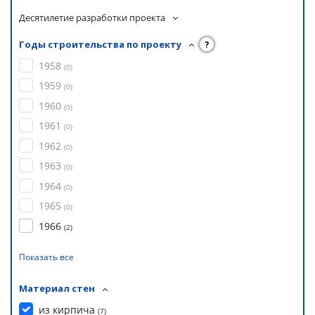
Десятилетие разработки проекта
Годы строительства по проекту
?
1958
(
0
)
1959
(
0
)
1960
(
0
)
1961
(
0
)
1962
(
0
)
1963
(
0
)
1964
(
0
)
1965
(
0
)
1966
(
2
)
Показать все
Материал стен
из кирпича
(
7
)