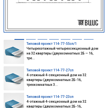
Типовой проект 114-77-55сп/1
Четырехэтажный четырехсекционный дом
на 32 квартиры (двухкомнатных 2Б — 16,
тре...
Типовой проект 114-77-27сп
4-этажный 4-секционный дом на 32
квартиры (двухкомнатных 2Б-16,
трехкомнатных 3...
Типовой проект 114-77-23сп
4-этажный 4-секционный дом на 32
квартиры (двухкомнатных 2Б-16,