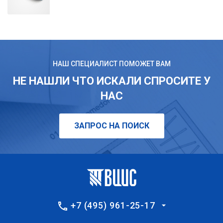
НАШ СПЕЦИАЛИСТ ПОМОЖЕТ ВАМ
НЕ НАШЛИ ЧТО ИСКАЛИ СПРОСИТЕ У
НАС
ЗАПРОС НА ПОИСК
+7 (495) 961-25-17