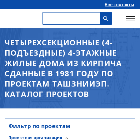
Все контакты
ЧЕТЫРЕХСЕКЦИОННЫЕ (4-
ПОДЪЕЗДНЫЕ) 4-ЭТАЖНЫЕ
ЖИЛЫЕ ДОМА ИЗ КИРПИЧА
СДАННЫЕ В 1981 ГОДУ ПО
ПРОЕКТАМ ТАШЗНИИЭП.
КАТАЛОГ ПРОЕКТОВ
Фильтр по проектам
Проектная организация