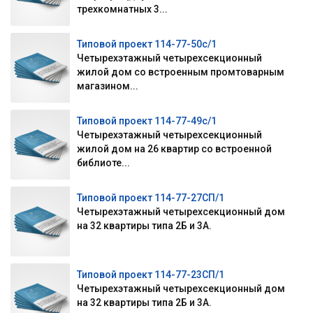
трехкомнатных 3...
Типовой проект 114-77-50с/1
Четырехэтажный четырехсекционный
жилой дом со встроенным промтоварным
магазином...
Типовой проект 114-77-49с/1
Четырехэтажный четырехсекционный
жилой дом на 26 квартир со встроенной
библиоте...
Типовой проект 114-77-27СП/1
Четырехэтажный четырехсекционный дом
на 32 квартиры типа 2Б и 3А.
Типовой проект 114-77-23СП/1
Четырехэтажный четырехсекционный дом
на 32 квартиры типа 2Б и 3А.