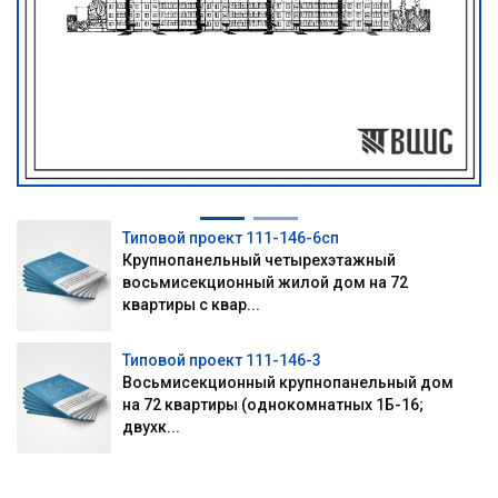
Типовой проект 111-146-6сп
Крупнопанельный четырехэтажный
восьмисекционный жилой дом на 72
квартиры с квар...
Типовой проект 111-146-3
Восьмисекционный крупнопанельный дом
на 72 квартиры (однокомнатных 1Б-16;
двухк...