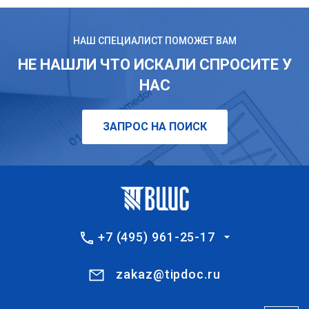
НАШ СПЕЦИАЛИСТ ПОМОЖЕТ ВАМ
НЕ НАШЛИ ЧТО ИСКАЛИ СПРОСИТЕ У
НАС
ЗАПРОС НА ПОИСК
+7 (495) 961-25-17
zakaz@tipdoc.ru