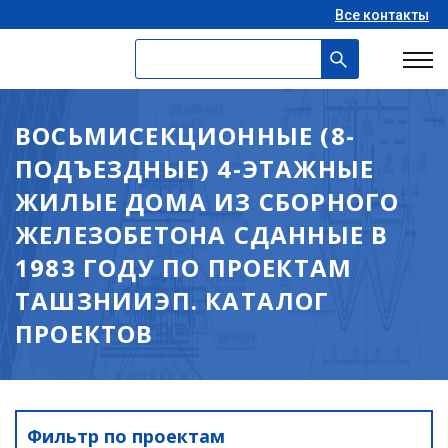
Все контакты
ВОСЬМИСЕКЦИОННЫЕ (8-
ПОДЪЕЗДНЫЕ) 4-ЭТАЖНЫЕ
ЖИЛЫЕ ДОМА ИЗ СБОРНОГО
ЖЕЛЕЗОБЕТОНА СДАННЫЕ В
1983 ГОДУ ПО ПРОЕКТАМ
ТАШЗНИИЭП. КАТАЛОГ
ПРОЕКТОВ
Фильтр по проектам