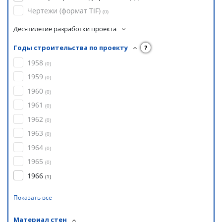
Чертежи (формат TIF)
(
0
)
Десятилетие разработки проекта
Годы строительства по проекту
?
1958
(
0
)
1959
(
0
)
1960
(
0
)
1961
(
0
)
1962
(
0
)
1963
(
0
)
1964
(
0
)
1965
(
0
)
1966
(
1
)
Показать все
Материал стен