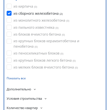
из кирпича
(
0
)
из сборного железобетона
(
2
)
из монолитного железобетона
(
0
)
из пильного известняка
(
0
)
из блоков ячеистого бетона
(
0
)
из крупных блоков керамзитобетона и
пенобетона
(
0
)
из пеносиликатных блоков
(
0
)
из крупных блоков легкого бетона
(
0
)
из мелких блоков ячеистого бетона
(
0
)
Показать все
Дополнительно
Условия строительства
Количество квартир