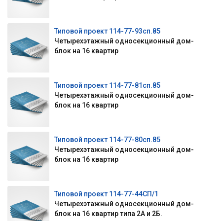
Типовой проект 114-77-93сп.85
Четырехэтажный односекционный дом-
блок на 16 квартир
Типовой проект 114-77-81сп.85
Четырехэтажный односекционный дом-
блок на 16 квартир
Типовой проект 114-77-80сп.85
Четырехэтажный односекционный дом-
блок на 16 квартир
Типовой проект 114-77-44СП/1
Четырехэтажный односекционный дом-
блок на 16 квартир типа 2А и 2Б.