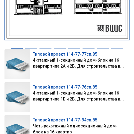
Типовой проект 114-77-77сп.85
4-этажный 1-секционный дом-блок на 16
квартир типа 2А и 2Б. Для строительства в...
Типовой проект 114-77-76сп.85
4-этажный 1-секционный дом-блок на 16
квартир типа 1Б и 2Б. Для строительства в...
Типовой проект 114-77-94сп.85
Четырехэтажный односекционный дом-
блок на 16 квартир