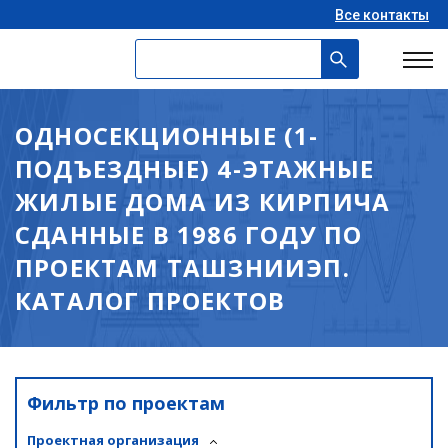
Все контакты
ОДНОСЕКЦИОННЫЕ (1-
ПОДЪЕЗДНЫЕ) 4-ЭТАЖНЫЕ
ЖИЛЫЕ ДОМА ИЗ КИРПИЧА
СДАННЫЕ В 1986 ГОДУ ПО
ПРОЕКТАМ ТАШЗНИИЭП.
КАТАЛОГ ПРОЕКТОВ
Фильтр по проектам
Проектная организация