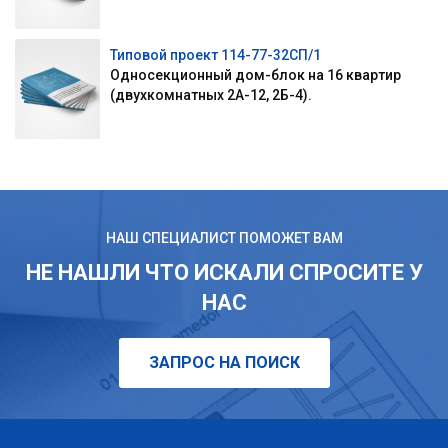
Типовой проект 114-77-32СП/1
Односекционный дом-блок на 16 квартир
(двухкомнатных 2А-12, 2Б-4).
НАШ СПЕЦИАЛИСТ ПОМОЖЕТ ВАМ
НЕ НАШЛИ ЧТО ИСКАЛИ СПРОСИТЕ У
НАС
ЗАПРОС НА ПОИСК