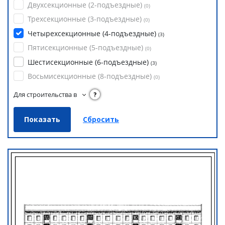
Двухсекционные (2-подъездные)
(
0
)
Трехсекционные (3-подъездные)
(
0
)
Четырехсекционные (4-подъездные)
(
3
)
Пятисекционные (5-подъездные)
(
0
)
Шестисекционные (6-подъездные)
(
3
)
Восьмисекционные (8-подъездные)
(
0
)
Для строительства в
?