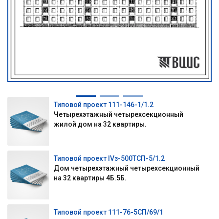
Типовой проект 111-146-1/1.2
Четырехэтажный четырехсекционный
жилой дом на 32 квартиры.
Типовой проект IVз-500ТСП-5/1.2
Дом четырехэтажный четырехсекционный
на 32 квартиры 4Б.5Б.
Типовой проект 111-76-5СП/69/1