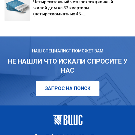
Четырехэтажный четырехсекционный
жилой дом на 32 квартиры
(четырехкомнатных 4Б-...
НАШ СПЕЦИАЛИСТ ПОМОЖЕТ ВАМ
НЕ НАШЛИ ЧТО ИСКАЛИ СПРОСИТЕ У
НАС
ЗАПРОС НА ПОИСК