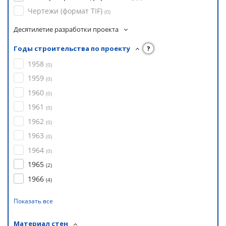
Чертежи (формат TIF)
(
0
)
Десятилетие разработки проекта
Годы строительства по проекту
?
1958
(
0
)
1959
(
0
)
1960
(
0
)
1961
(
0
)
1962
(
0
)
1963
(
0
)
1964
(
0
)
1965
(
2
)
1966
(
4
)
Показать все
Материал стен