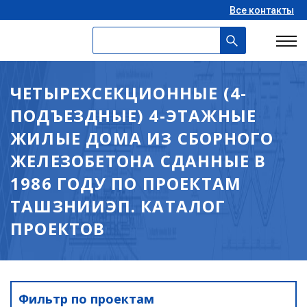
Все контакты
ЧЕТЫРЕХСЕКЦИОННЫЕ (4-
ПОДЪЕЗДНЫЕ) 4-ЭТАЖНЫЕ
ЖИЛЫЕ ДОМА ИЗ СБОРНОГО
ЖЕЛЕЗОБЕТОНА СДАННЫЕ В
1986 ГОДУ ПО ПРОЕКТАМ
ТАШЗНИИЭП. КАТАЛОГ
ПРОЕКТОВ
Фильтр по проектам