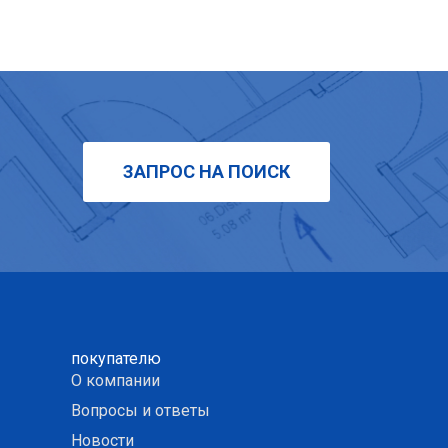
ЗАПРОС НА ПОИСК
покупателю
О компании
Вопросы и ответы
Новости