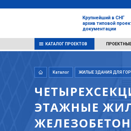
Крупнейший в СНГ
архив типовой прое
документации
КАТАЛОГ ПРОЕКТОВ
ПРОЕКТНЫЕ
Каталог
ЖИЛЫЕ ЗДАНИЯ ДЛЯ ГОРО
ЧЕТЫРЕХСЕКЦ
ЭТАЖНЫЕ ЖИ
ЖЕЛЕЗОБЕТОНА