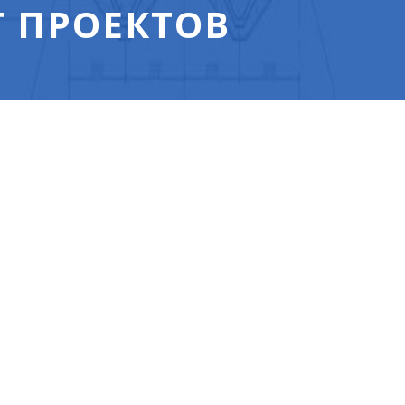
 ПРОЕКТОВ