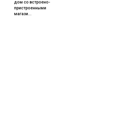
дом со встроено-
пристроенными
магази...