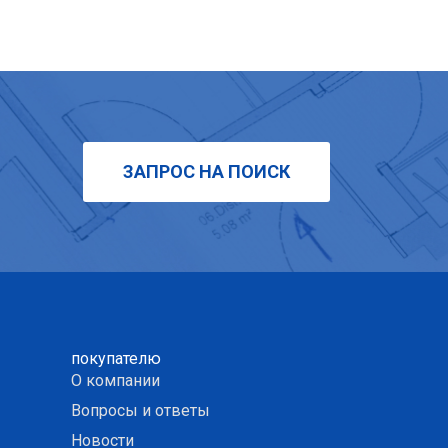
ЗАПРОС НА ПОИСК
покупателю
О компании
Вопросы и ответы
Новости