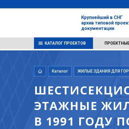
Крупнейший в СНГ
архив типовой прое
документации
КАТАЛОГ ПРОЕКТОВ
ПРОЕКТНЫЕ
Каталог
ЖИЛЫЕ ЗДАНИЯ ДЛЯ ГОРО
ШЕСТИСЕКЦИО
ЭТАЖНЫЕ ЖИЛ
В 1991 ГОДУ 