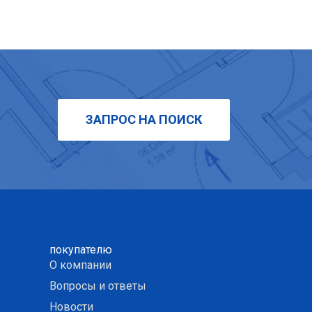
ЗАПРОС НА ПОИСК
покупателю
О компании
Вопросы и ответы
Новости