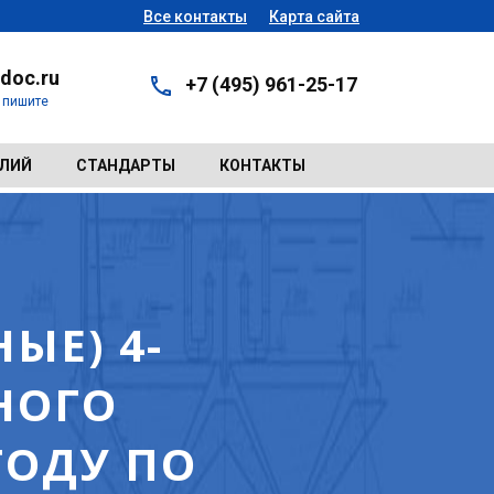
Все контакты
Карта сайта
doc.ru
+7 (495) 961-25-17
- пишите
ЕЛИЙ
СТАНДАРТЫ
КОНТАКТЫ
ЫЕ) 4-
НОГО
ГОДУ ПО