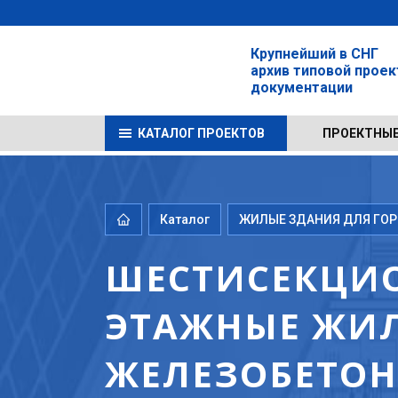
Крупнейший в СНГ
архив типовой прое
документации
КАТАЛОГ ПРОЕКТОВ
ПРОЕКТНЫЕ
Каталог
ЖИЛЫЕ ЗДАНИЯ ДЛЯ ГОРО
ШЕСТИСЕКЦИО
ЭТАЖНЫЕ ЖИЛ
ЖЕЛЕЗОБЕТОНА