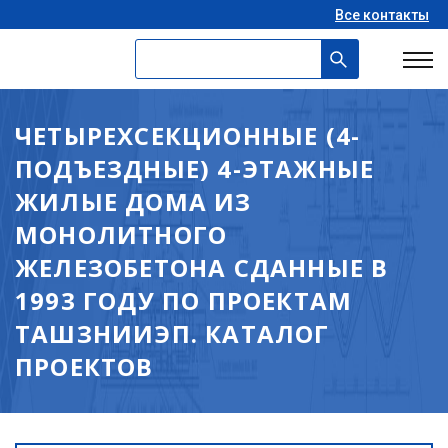
Все контакты
ЧЕТЫРЕХСЕКЦИОННЫЕ (4-
ПОДЪЕЗДНЫЕ) 4-ЭТАЖНЫЕ
ЖИЛЫЕ ДОМА ИЗ
МОНОЛИТНОГО
ЖЕЛЕЗОБЕТОНА СДАННЫЕ В
1993 ГОДУ ПО ПРОЕКТАМ
ТАШЗНИИЭП. КАТАЛОГ
ПРОЕКТОВ