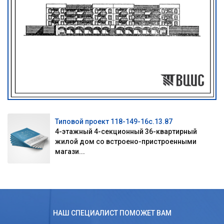
Типовой проект 118-149-16с.13.87
4-этажный 4-секционный 36-квартирный
жилой дом со встроено-пристроенными
магази...
НАШ СПЕЦИАЛИСТ ПОМОЖЕТ ВАМ