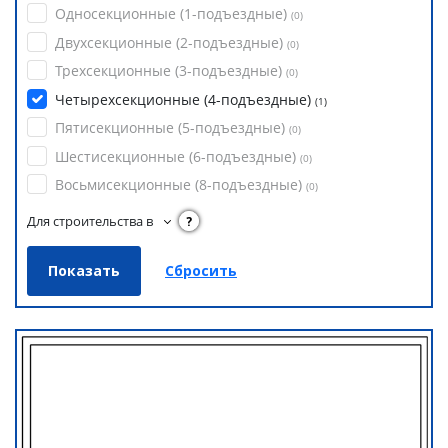
Односекционные (1-подъездные)
(
0
)
Двухсекционные (2-подъездные)
(
0
)
Трехсекционные (3-подъездные)
(
0
)
Четырехсекционные (4-подъездные)
(
1
)
Пятисекционные (5-подъездные)
(
0
)
Шестисекционные (6-подъездные)
(
0
)
Восьмисекционные (8-подъездные)
(
0
)
Для строительства в
?