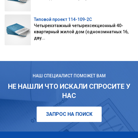
Типовой проект 114-109-2С
Четырехэтажный четырехсекционный 40-
квартирный жилой дом (однокомнатных 16,
дву...
НАШ СПЕЦИАЛИСТ ПОМОЖЕТ ВАМ
НЕ НАШЛИ ЧТО ИСКАЛИ СПРОСИТЕ У
НАС
ЗАПРОС НА ПОИСК