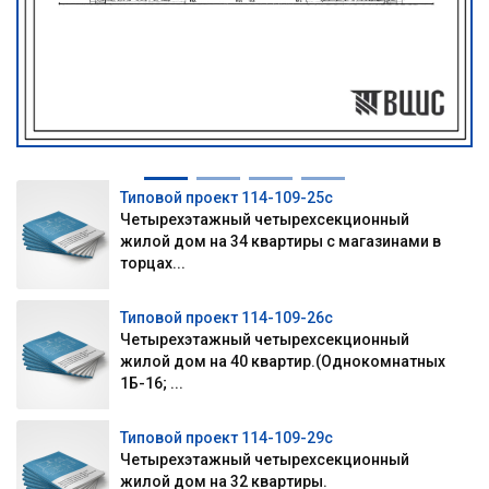
Типовой проект 114-109-25с
Четырехэтажный четырехсекционный
жилой дом на 34 квартиры с магазинами в
торцах...
Типовой проект 114-109-26с
Четырехэтажный четырехсекционный
жилой дом на 40 квартир.(Однокомнатных
1Б-16; ...
Типовой проект 114-109-29с
Четырехэтажный четырехсекционный
жилой дом на 32 квартиры.