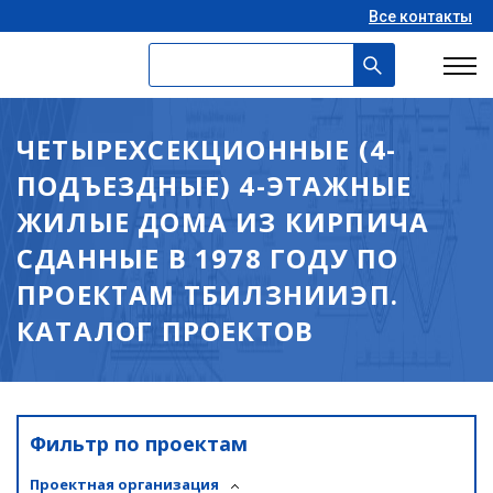
Все контакты
ЧЕТЫРЕХСЕКЦИОННЫЕ (4-
ПОДЪЕЗДНЫЕ) 4-ЭТАЖНЫЕ
ЖИЛЫЕ ДОМА ИЗ КИРПИЧА
СДАННЫЕ В 1978 ГОДУ ПО
ПРОЕКТАМ ТБИЛЗНИИЭП.
КАТАЛОГ ПРОЕКТОВ
Фильтр по проектам
Проектная организация