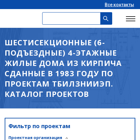
Все контакты
ШЕСТИСЕКЦИОННЫЕ (6-
ПОДЪЕЗДНЫЕ) 4-ЭТАЖНЫЕ
ЖИЛЫЕ ДОМА ИЗ КИРПИЧА
СДАННЫЕ В 1983 ГОДУ ПО
ПРОЕКТАМ ТБИЛЗНИИЭП.
КАТАЛОГ ПРОЕКТОВ
Фильтр по проектам
Проектная организация