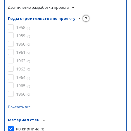
Десятилетие разработки проекта
Годы строительства по проекту
?
1958
(
0
)
1959
(
0
)
1960
(
0
)
1961
(
0
)
1962
(
0
)
1963
(
0
)
1964
(
0
)
1965
(
0
)
1966
(
0
)
Показать все
Материал стен
из кирпича
(
1
)