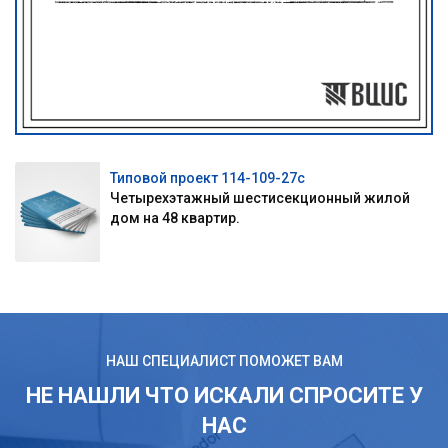
Типовой проект 114-109-27с
Четырехэтажный шестисекционный жилой
дом на 48 квартир.
НАШ СПЕЦИАЛИСТ ПОМОЖЕТ ВАМ
НЕ НАШЛИ ЧТО ИСКАЛИ СПРОСИТЕ У
НАС