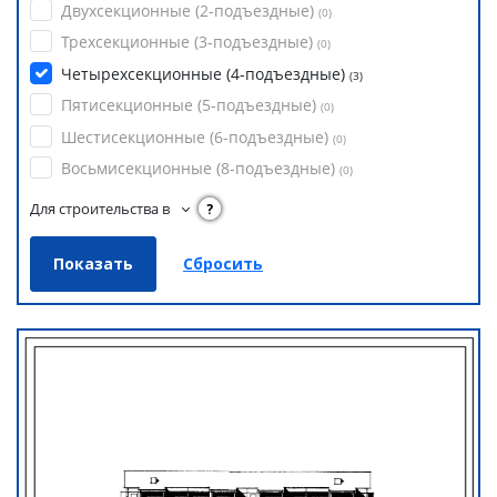
Двухсекционные (2-подъездные)
(
0
)
Трехсекционные (3-подъездные)
(
0
)
Четырехсекционные (4-подъездные)
(
3
)
Пятисекционные (5-подъездные)
(
0
)
Шестисекционные (6-подъездные)
(
0
)
Восьмисекционные (8-подъездные)
(
0
)
Для строительства в
?