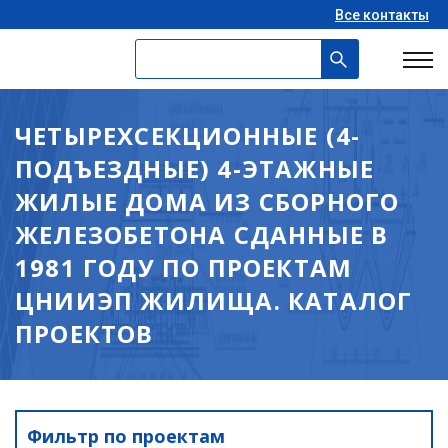
Все контакты
ЧЕТЫРЕХСЕКЦИОННЫЕ (4-
ПОДЪЕЗДНЫЕ) 4-ЭТАЖНЫЕ
ЖИЛЫЕ ДОМА ИЗ СБОРНОГО
ЖЕЛЕЗОБЕТОНА СДАННЫЕ В
1981 ГОДУ ПО ПРОЕКТАМ
ЦНИИЭП ЖИЛИЩА. КАТАЛОГ
ПРОЕКТОВ
Фильтр по проектам