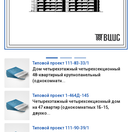
Типовой проект 111-83-33/1
Дом четырехэтажный четырехсекционный
48-квартирный крупнопанельный
(однокомнатн...
Типовой проект 1-464Д-145
Четырехэтажный четырехсекционный дом
на 47 квартир (однокомнатных 1Б-15,
двухко...
Типовой проект 111-90-39/1