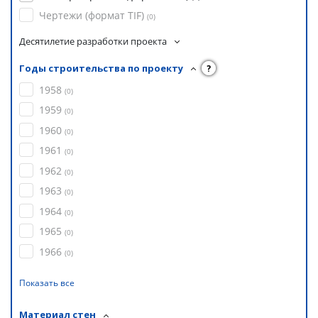
Чертежи (формат TIF)
(
0
)
Десятилетие разработки проекта
Годы строительства по проекту
?
1958
(
0
)
1959
(
0
)
1960
(
0
)
1961
(
0
)
1962
(
0
)
1963
(
0
)
1964
(
0
)
1965
(
0
)
1966
(
0
)
Показать все
Материал стен