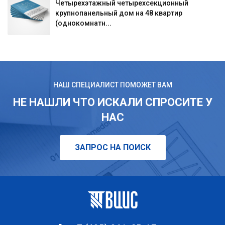
Четырехэтажный четырехсекционный
крупнопанельный дом на 48 квартир
(однокомнатн...
НАШ СПЕЦИАЛИСТ ПОМОЖЕТ ВАМ
НЕ НАШЛИ ЧТО ИСКАЛИ СПРОСИТЕ У
НАС
ЗАПРОС НА ПОИСК