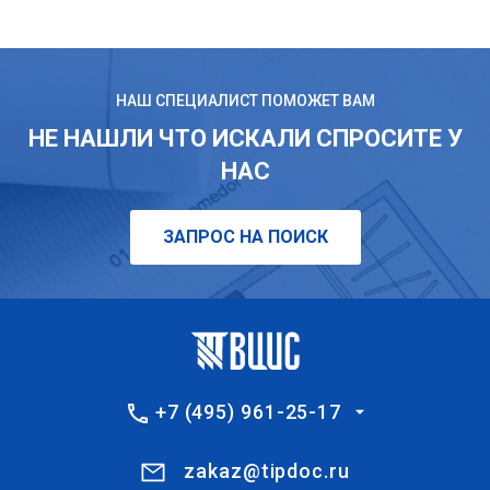
НАШ СПЕЦИАЛИСТ ПОМОЖЕТ ВАМ
НЕ НАШЛИ ЧТО ИСКАЛИ СПРОСИТЕ У
НАС
ЗАПРОС НА ПОИСК
+7 (495) 961-25-17
zakaz@tipdoc.ru