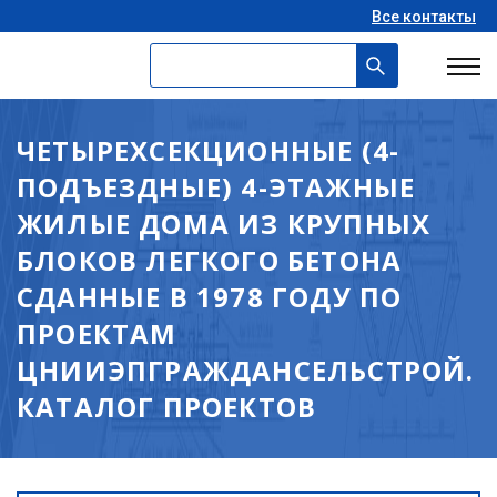
Все контакты
ЧЕТЫРЕХСЕКЦИОННЫЕ (4-
ПОДЪЕЗДНЫЕ) 4-ЭТАЖНЫЕ
ЖИЛЫЕ ДОМА ИЗ КРУПНЫХ
БЛОКОВ ЛЕГКОГО БЕТОНА
СДАННЫЕ В 1978 ГОДУ ПО
ПРОЕКТАМ
ЦНИИЭПГРАЖДАНСЕЛЬСТРОЙ.
КАТАЛОГ ПРОЕКТОВ