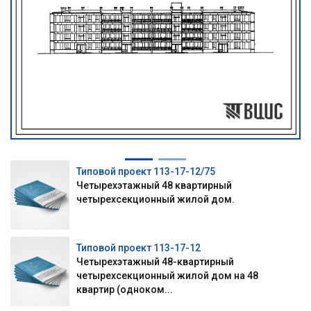
Типовой проект 113-17-12/75
Четырехэтажный 48 квартирный
четырехсекционный жилой дом.
Типовой проект 113-17-12
Четырехэтажный 48-квартирный
четырехсекционный жилой дом на 48
квартир (одноком...