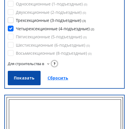
Односекционные (1-подъездные)
(
0
)
Двухсекционные (2-подъездные)
(
0
)
Трехсекционные (3-подъездные)
(
3
)
Четырехсекционные (4-подъездные)
(
2
)
Пятисекционные (5-подъездные)
(
0
)
Шестисекционные (6-подъездные)
(
0
)
Восьмисекционные (8-подъездные)
(
0
)
Для строительства в
?