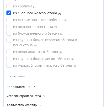
из кирпича
(
0
)
из сборного железобетона
(
3
)
из монолитного железобетона
(
0
)
из пильного известняка
(
0
)
из блоков ячеистого бетона
(
0
)
из крупных блоков керамзитобетона и
пенобетона
(
0
)
из пеносиликатных блоков
(
0
)
из крупных блоков легкого бетона
(
0
)
из мелких блоков ячеистого бетона
(
0
)
Показать все
Дополнительно
Условия строительства
Количество квартир