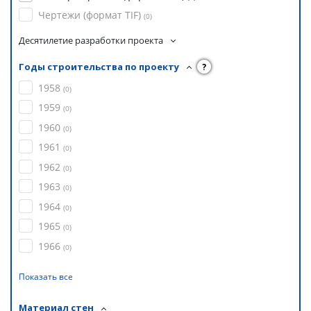
Чертежи (формат TIF)
(
0
)
Десятилетие разработки проекта
Годы строительства по проекту
?
1958
(
0
)
1959
(
0
)
1960
(
0
)
1961
(
0
)
1962
(
0
)
1963
(
0
)
1964
(
0
)
1965
(
0
)
1966
(
0
)
Показать все
Материал стен