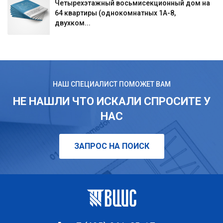
Четырехэтажный восьмисекционный дом на
64 квартиры (однокомнатных 1А-8,
двухком...
НАШ СПЕЦИАЛИСТ ПОМОЖЕТ ВАМ
НЕ НАШЛИ ЧТО ИСКАЛИ СПРОСИТЕ У
НАС
ЗАПРОС НА ПОИСК