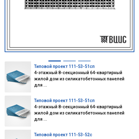
Типовой проект 111-53-51сп
4-этажный 8-секционный 64-квартирный
жилой дом из силикатобетонных панелей
для ...
Типовой проект 111-53-51сп
4-этажный 8-секционный 64-квартирный
жилой дом из силикатобетонных панелей
для ...
Типовой проект 111-53-52с