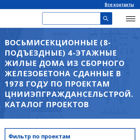
Все контакты
ВОСЬМИСЕКЦИОННЫЕ (8-
ПОДЪЕЗДНЫЕ) 4-ЭТАЖНЫЕ
ЖИЛЫЕ ДОМА ИЗ СБОРНОГО
ЖЕЛЕЗОБЕТОНА СДАННЫЕ В
1978 ГОДУ ПО ПРОЕКТАМ
ЦНИИЭПГРАЖДАНСЕЛЬСТРОЙ.
КАТАЛОГ ПРОЕКТОВ
Фильтр по проектам