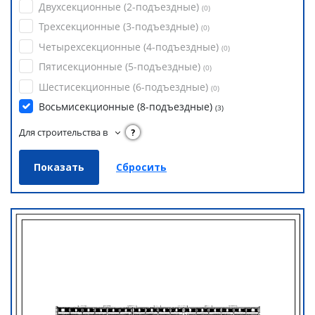
Двухсекционные (2-подъездные)
(
0
)
Трехсекционные (3-подъездные)
(
0
)
Четырехсекционные (4-подъездные)
(
0
)
Пятисекционные (5-подъездные)
(
0
)
Шестисекционные (6-подъездные)
(
0
)
Восьмисекционные (8-подъездные)
(
3
)
Для строительства в
?