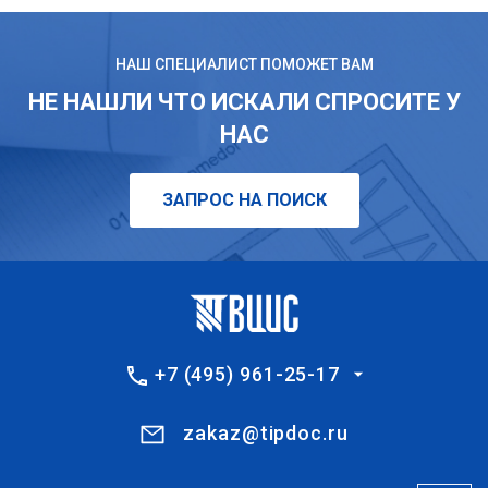
НАШ СПЕЦИАЛИСТ ПОМОЖЕТ ВАМ
НЕ НАШЛИ ЧТО ИСКАЛИ СПРОСИТЕ У
НАС
ЗАПРОС НА ПОИСК
+7 (495) 961-25-17
zakaz@tipdoc.ru