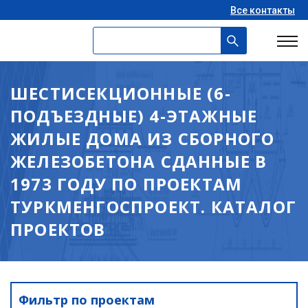
Все контакты
ШЕСТИСЕКЦИОННЫЕ (6-
ПОДЪЕЗДНЫЕ) 4-ЭТАЖНЫЕ
ЖИЛЫЕ ДОМА ИЗ СБОРНОГО
ЖЕЛЕЗОБЕТОНА СДАННЫЕ В
1973 ГОДУ ПО ПРОЕКТАМ
ТУРКМЕНГОСПРОЕКТ. КАТАЛОГ
ПРОЕКТОВ
Фильтр по проектам