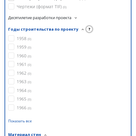
Чертежи (формат TIF)
(
0
)
Десятилетие разработки проекта
Годы строительства по проекту
?
1958
(
0
)
1959
(
0
)
1960
(
0
)
1961
(
0
)
1962
(
0
)
1963
(
0
)
1964
(
0
)
1965
(
0
)
1966
(
0
)
Показать все
Материал стен