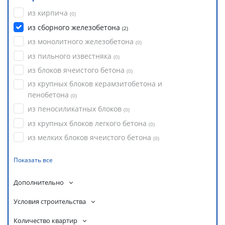
из кирпича
(
0
)
из сборного железобетона
(
2
)
из монолитного железобетона
(
0
)
из пильного известняка
(
0
)
из блоков ячеистого бетона
(
0
)
из крупных блоков керамзитобетона и
пенобетона
(
0
)
из пеносиликатных блоков
(
0
)
из крупных блоков легкого бетона
(
0
)
из мелких блоков ячеистого бетона
(
0
)
Показать все
Дополнительно
Условия строительства
Количество квартир