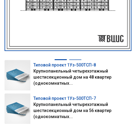
Типовой проект 1Уз-500ТСП-8
Крупнопанельный четырехэтажный
шестисекционный дом на 48 квартир
(однокомнатных...
Типовой проект 1Уз-500ТСП-7
Крупнопанельный четырехэтажный
шестисекционный дом на 56 квартир
(однокомнатных...