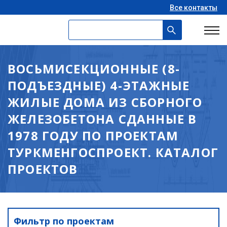
Все контакты
ВОСЬМИСЕКЦИОННЫЕ (8-
ПОДЪЕЗДНЫЕ) 4-ЭТАЖНЫЕ
ЖИЛЫЕ ДОМА ИЗ СБОРНОГО
ЖЕЛЕЗОБЕТОНА СДАННЫЕ В
1978 ГОДУ ПО ПРОЕКТАМ
ТУРКМЕНГОСПРОЕКТ. КАТАЛОГ
ПРОЕКТОВ
Фильтр по проектам