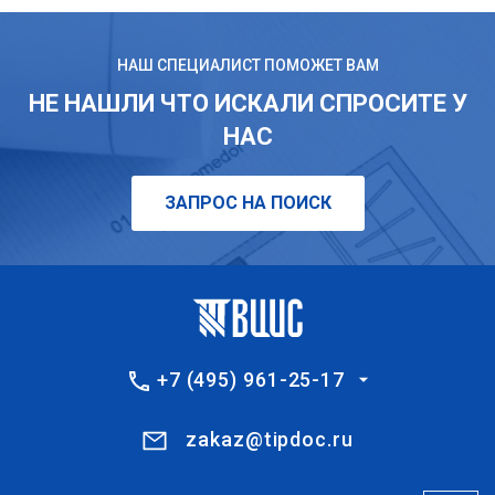
НАШ СПЕЦИАЛИСТ ПОМОЖЕТ ВАМ
НЕ НАШЛИ ЧТО ИСКАЛИ СПРОСИТЕ У
НАС
ЗАПРОС НА ПОИСК
+7 (495) 961-25-17
zakaz@tipdoc.ru