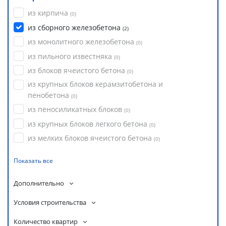
из кирпича
(
0
)
из сборного железобетона
(
2
)
из монолитного железобетона
(
0
)
из пильного известняка
(
0
)
из блоков ячеистого бетона
(
0
)
из крупных блоков керамзитобетона и
пенобетона
(
0
)
из пеносиликатных блоков
(
0
)
из крупных блоков легкого бетона
(
0
)
из мелких блоков ячеистого бетона
(
0
)
Показать все
Дополнительно
Условия строительства
Количество квартир