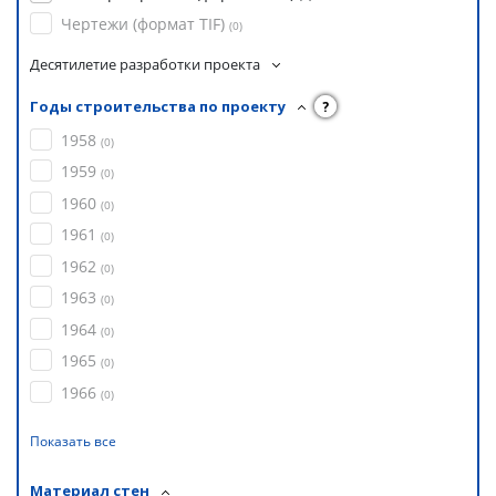
Чертежи (формат TIF)
(
0
)
Десятилетие разработки проекта
Годы строительства по проекту
?
1958
(
0
)
1959
(
0
)
1960
(
0
)
1961
(
0
)
1962
(
0
)
1963
(
0
)
1964
(
0
)
1965
(
0
)
1966
(
0
)
Показать все
Материал стен