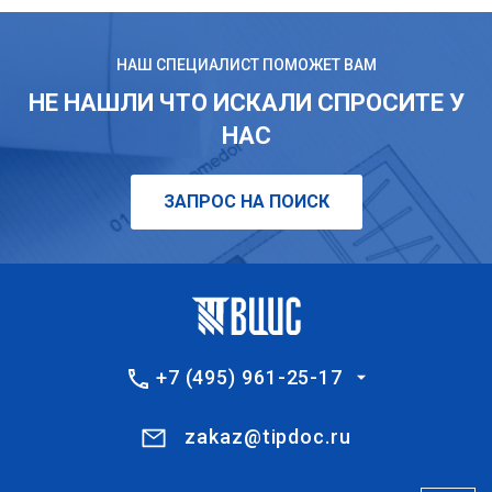
НАШ СПЕЦИАЛИСТ ПОМОЖЕТ ВАМ
НЕ НАШЛИ ЧТО ИСКАЛИ СПРОСИТЕ У
НАС
ЗАПРОС НА ПОИСК
+7 (495) 961-25-17
zakaz@tipdoc.ru