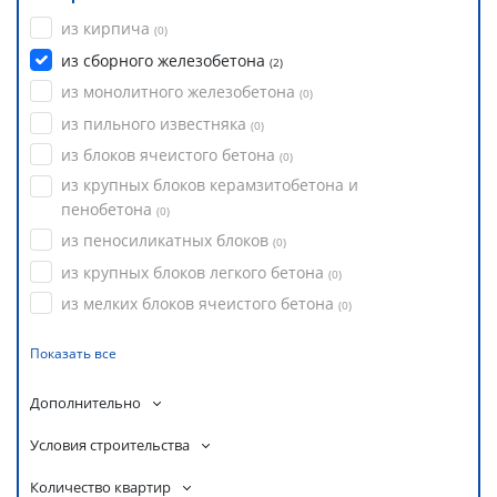
из кирпича
(
0
)
из сборного железобетона
(
2
)
из монолитного железобетона
(
0
)
из пильного известняка
(
0
)
из блоков ячеистого бетона
(
0
)
из крупных блоков керамзитобетона и
пенобетона
(
0
)
из пеносиликатных блоков
(
0
)
из крупных блоков легкого бетона
(
0
)
из мелких блоков ячеистого бетона
(
0
)
Показать все
Дополнительно
Условия строительства
Количество квартир