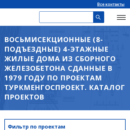
Все контакты
ВОСЬМИСЕКЦИОННЫЕ (8-
ПОДЪЕЗДНЫЕ) 4-ЭТАЖНЫЕ
ЖИЛЫЕ ДОМА ИЗ СБОРНОГО
ЖЕЛЕЗОБЕТОНА СДАННЫЕ В
1979 ГОДУ ПО ПРОЕКТАМ
ТУРКМЕНГОСПРОЕКТ. КАТАЛОГ
ПРОЕКТОВ
Фильтр по проектам