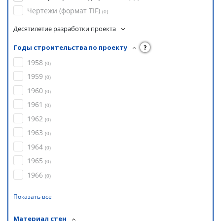
Чертежи (формат TIF)
(
0
)
Десятилетие разработки проекта
Годы строительства по проекту
?
1958
(
0
)
1959
(
0
)
1960
(
0
)
1961
(
0
)
1962
(
0
)
1963
(
0
)
1964
(
0
)
1965
(
0
)
1966
(
0
)
Показать все
Материал стен