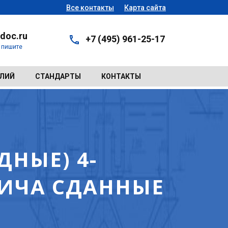
Все контакты
Карта сайта
doc.ru
+7 (495) 961-25-17
- пишите
ЕЛИЙ
СТАНДАРТЫ
КОНТАКТЫ
НЫЕ) 4-
ИЧА СДАННЫЕ