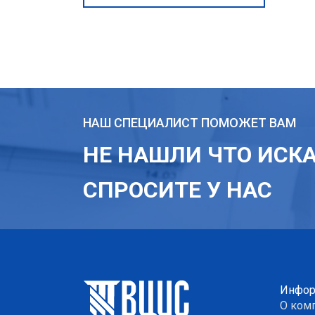
НАШ СПЕЦИАЛИСТ ПОМОЖЕТ ВАМ
НЕ НАШЛИ ЧТО ИСК
СПРОСИТЕ У НАС
Инфор
О ком