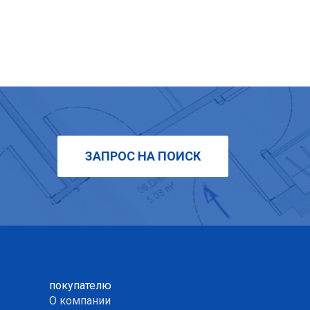
ЗАПРОС НА ПОИСК
покупателю
О компании