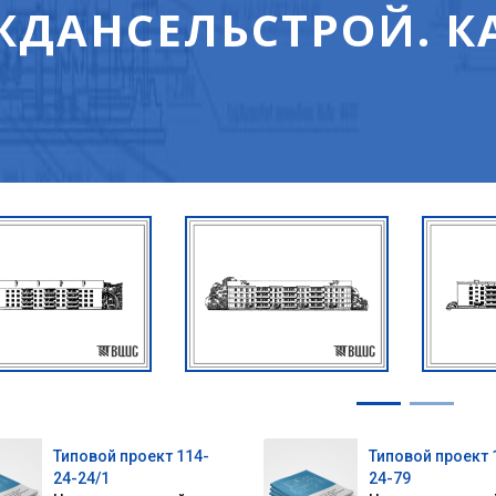
ДАНСЕЛЬСТРОЙ. К
Типовой проект 114-
Типовой проект 
24-24/1
24-79