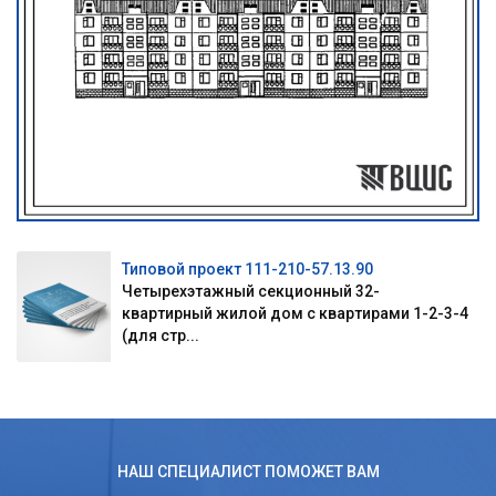
Типовой проект 111-210-57.13.90
Четырехэтажный секционный 32-
квартирный жилой дом с квартирами 1-2-3-4
(для стр...
НАШ СПЕЦИАЛИСТ ПОМОЖЕТ ВАМ