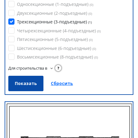
Односекционные (1-подъездные)
(
0
)
Двухсекционные (2-подъездные)
(
0
)
Трехсекционные (3-подъездные)
(
1
)
Четырехсекционные (4-подъездные)
(
0
)
Пятисекционные (5-подъездные)
(
0
)
Шестисекционные (6-подъездные)
(
0
)
Восьмисекционные (8-подъездные)
(
0
)
Для строительства в
?