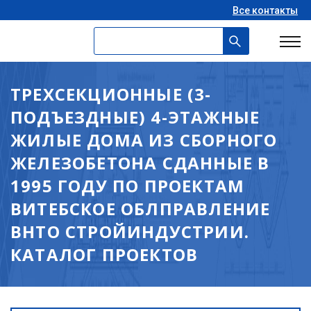
Все контакты
ТРЕХСЕКЦИОННЫЕ (3-
ПОДЪЕЗДНЫЕ) 4-ЭТАЖНЫЕ
ЖИЛЫЕ ДОМА ИЗ СБОРНОГО
ЖЕЛЕЗОБЕТОНА СДАННЫЕ В
1995 ГОДУ ПО ПРОЕКТАМ
ВИТЕБСКОЕ ОБЛПРАВЛЕНИЕ
ВНТО СТРОЙИНДУСТРИИ.
КАТАЛОГ ПРОЕКТОВ