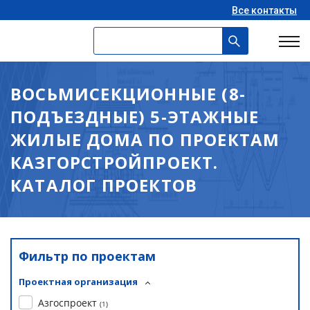
Все контакты
ВОСЬМИСЕКЦИОННЫЕ (8-
ПОДЪЕЗДНЫЕ) 5-ЭТАЖНЫЕ
ЖИЛЫЕ ДОМА ПО ПРОЕКТАМ
КАЗГОРСТРОЙПРОЕКТ.
КАТАЛОГ ПРОЕКТОВ
Фильтр по проектам
Проектная организация
Азгоспроект
(
1
)