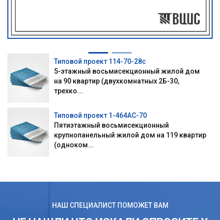
Типовой проект 114-70-28с
5-этажный восьмисекционный жилой дом
на 90 квартир (двухкомнатных 2Б-30,
трехко...
Типовой проект 1-464АС-70
Пятиэтажный восьмисекционный
крупнопанельный жилой дом на 119 квартир
(одноком...
НАШ СПЕЦИАЛИСТ ПОМОЖЕТ ВАМ