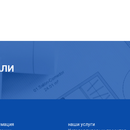
АЛИ
мация
наши услуги