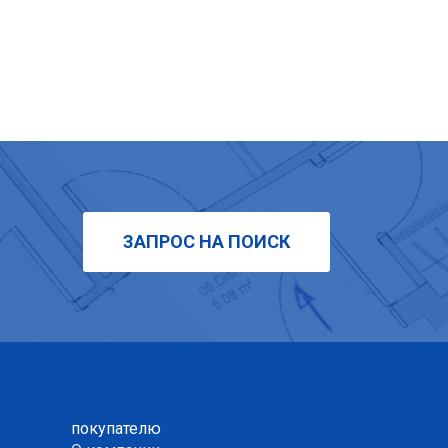
ЗАПРОС НА ПОИСК
покупателю