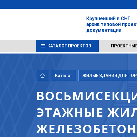
Крупнейший в СНГ
архив типовой прое
документации
КАТАЛОГ ПРОЕКТОВ
ПРОЕКТНЫЕ
Каталог
ЖИЛЫЕ ЗДАНИЯ ДЛЯ ГОРО
ВОСЬМИСЕКЦИ
ЭТАЖНЫЕ ЖИЛ
ЖЕЛЕЗОБЕТОНА