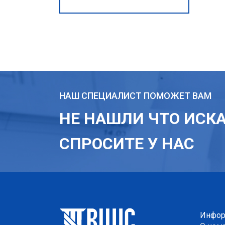
НАШ СПЕЦИАЛИСТ ПОМОЖЕТ ВАМ
НЕ НАШЛИ ЧТО ИСК
СПРОСИТЕ У НАС
Инфор