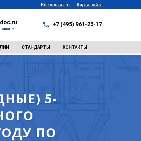
Все контакты
Карта сайта
doc.ru
+7 (495) 961-25-17
- пишите
ЕЛИЙ
СТАНДАРТЫ
КОНТАКТЫ
НЫЕ) 5-
НОГО
ГОДУ ПО