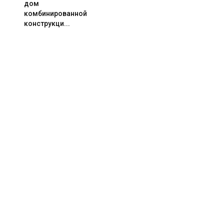
дом
комбинированной
конструкци...