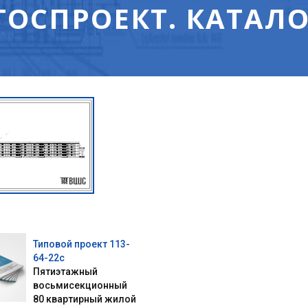
ГОСПРОЕКТ. КАТАЛО
Типовой проект 113-
64-22с
Пятиэтажный
восьмисекционный
80 квартирный жилой