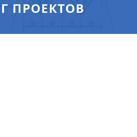
Г ПРОЕКТОВ