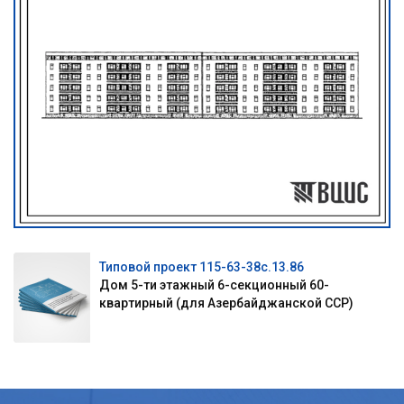
Типовой проект 115-63-38с.13.86
Дом 5-ти этажный 6-секционный 60-
квартирный (для Азербайджанской ССР)