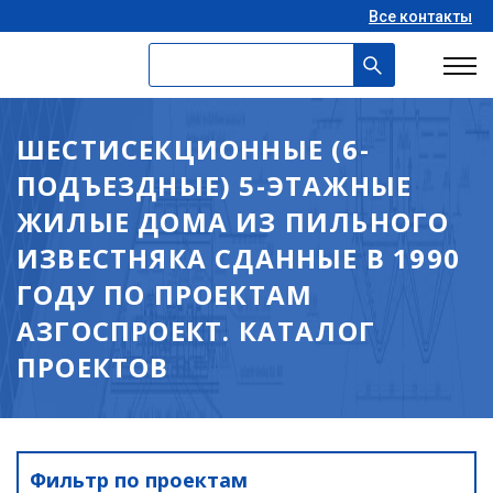
Все контакты
ШЕСТИСЕКЦИОННЫЕ (6-
ПОДЪЕЗДНЫЕ) 5-ЭТАЖНЫЕ
ЖИЛЫЕ ДОМА ИЗ ПИЛЬНОГО
ИЗВЕСТНЯКА СДАННЫЕ В 1990
ГОДУ ПО ПРОЕКТАМ
АЗГОСПРОЕКТ. КАТАЛОГ
ПРОЕКТОВ
Фильтр по проектам