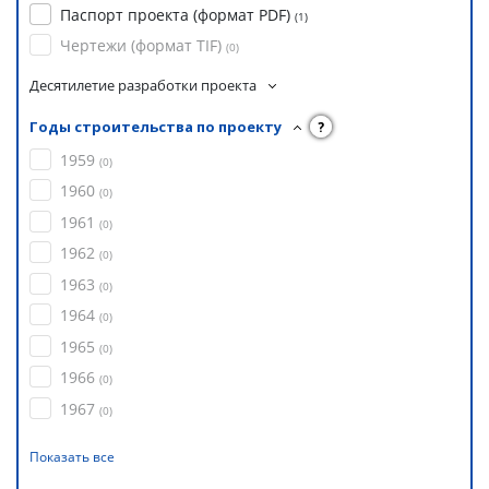
Паспорт проекта (формат PDF)
(
1
)
Чертежи (формат TIF)
(
0
)
Десятилетие разработки проекта
Годы строительства по проекту
?
1959
(
0
)
1960
(
0
)
1961
(
0
)
1962
(
0
)
1963
(
0
)
1964
(
0
)
1965
(
0
)
1966
(
0
)
1967
(
0
)
Показать все