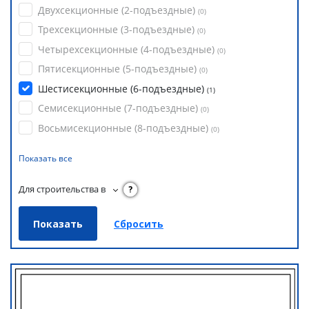
Двухсекционные (2-подъездные)
(
0
)
Трехсекционные (3-подъездные)
(
0
)
Четырехсекционные (4-подъездные)
(
0
)
Пятисекционные (5-подъездные)
(
0
)
Шестисекционные (6-подъездные)
(
1
)
Семисекционные (7-подъездные)
(
0
)
Восьмисекционные (8-подъездные)
(
0
)
Показать все
Для строительства в
?