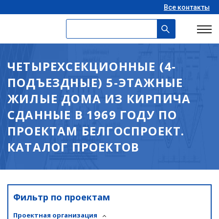
Все контакты
ЧЕТЫРЕХСЕКЦИОННЫЕ (4-
ПОДЪЕЗДНЫЕ) 5-ЭТАЖНЫЕ
ЖИЛЫЕ ДОМА ИЗ КИРПИЧА
СДАННЫЕ В 1969 ГОДУ ПО
ПРОЕКТАМ БЕЛГОСПРОЕКТ.
КАТАЛОГ ПРОЕКТОВ
Фильтр по проектам
Проектная организация