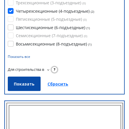
Трехсекционные (3-подъездные)
(
0
)
Четырехсекционные (4-подъездные)
(
2
)
Пятисекционные (5-подъездные)
(
0
)
Шестисекционные (6-подъездные)
(
1
)
Семисекционные (7-подъездные)
(
0
)
Восьмисекционные (8-подъездные)
(
1
)
Показать все
Для строительства в
?