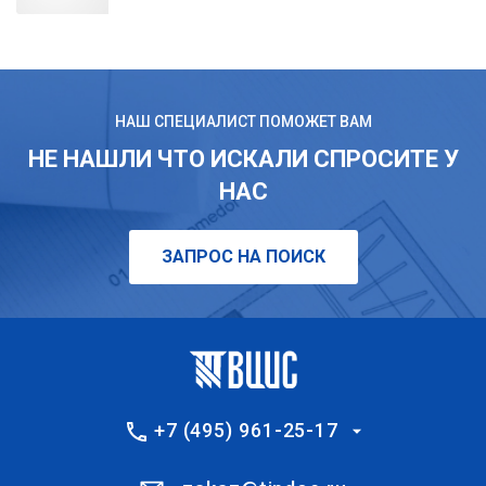
НАШ СПЕЦИАЛИСТ ПОМОЖЕТ ВАМ
НЕ НАШЛИ ЧТО ИСКАЛИ СПРОСИТЕ У
НАС
ЗАПРОС НА ПОИСК
+7 (495) 961-25-17