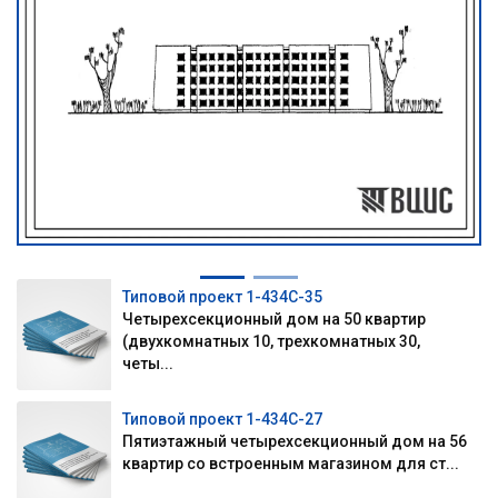
Типовой проект 1-434С-35
Четырехсекционный дом на 50 квартир
(двухкомнатных 10, трехкомнатных 30,
четы...
Типовой проект 1-434С-27
Пятиэтажный четырехсекционный дом на 56
квартир со встроенным магазином для ст...