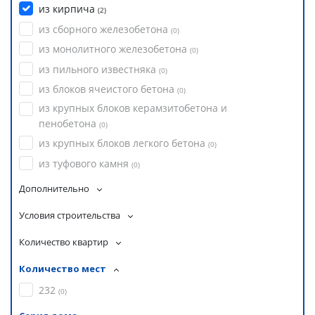
из кирпича
(
2
)
из сборного железобетона
(
0
)
из монолитного железобетона
(
0
)
из пильного известняка
(
0
)
из блоков ячеистого бетона
(
0
)
из крупных блоков керамзитобетона и
пенобетона
(
0
)
из крупных блоков легкого бетона
(
0
)
из туфового камня
(
0
)
Дополнительно
Условия строительства
Количество квартир
Количество мест
232
(
0
)