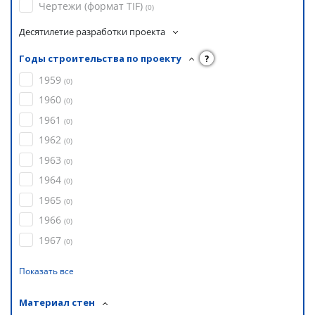
Чертежи (формат TIF)
(
0
)
Десятилетие разработки проекта
Годы строительства по проекту
?
1959
(
0
)
1960
(
0
)
1961
(
0
)
1962
(
0
)
1963
(
0
)
1964
(
0
)
1965
(
0
)
1966
(
0
)
1967
(
0
)
Показать все
Материал стен