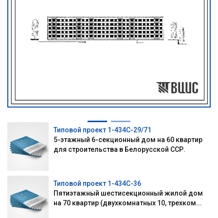
Типовой проект 1-434С-29/71
5-этажный 6-секционный дом на 60 квартир
для строительства в Белорусской ССР.
Типовой проект 1-434С-36
Пятиэтажный шестисекционный жилой дом
на 70 квартир (двухкомнатных 10, трехком...