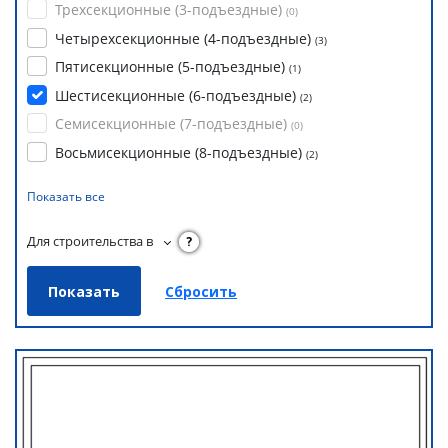
Трехсекционные (3-подъездные)
(
0
)
Четырехсекционные (4-подъездные)
(
3
)
Пятисекционные (5-подъездные)
(
1
)
Шестисекционные (6-подъездные)
(
2
)
Семисекционные (7-подъездные)
(
0
)
Восьмисекционные (8-подъездные)
(
2
)
Показать все
Для строительства в
?