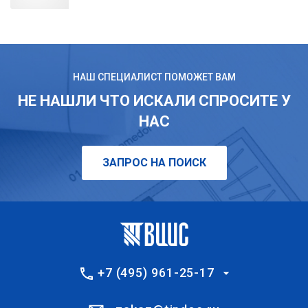
НАШ СПЕЦИАЛИСТ ПОМОЖЕТ ВАМ
НЕ НАШЛИ ЧТО ИСКАЛИ СПРОСИТЕ У
НАС
ЗАПРОС НА ПОИСК
+7 (495) 961-25-17