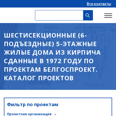
Все контакты
ШЕСТИСЕКЦИОННЫЕ (6-
ПОДЪЕЗДНЫЕ) 5-ЭТАЖНЫЕ
ЖИЛЫЕ ДОМА ИЗ КИРПИЧА
СДАННЫЕ В 1972 ГОДУ ПО
ПРОЕКТАМ БЕЛГОСПРОЕКТ.
КАТАЛОГ ПРОЕКТОВ
Фильтр по проектам
Проектная организация