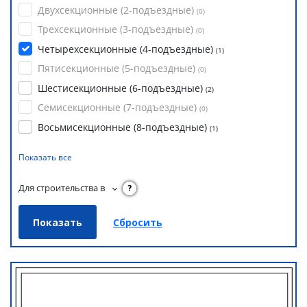
Двухсекционные (2-подъездные)
(
0
)
Трехсекционные (3-подъездные)
(
0
)
Четырехсекционные (4-подъездные)
(
1
)
Пятисекционные (5-подъездные)
(
0
)
Шестисекционные (6-подъездные)
(
2
)
Семисекционные (7-подъездные)
(
0
)
Восьмисекционные (8-подъездные)
(
1
)
Показать все
Для строительства в
?