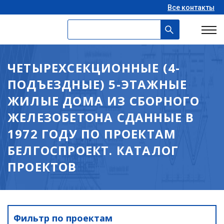
Все контакты
ЧЕТЫРЕХСЕКЦИОННЫЕ (4-
ПОДЪЕЗДНЫЕ) 5-ЭТАЖНЫЕ
ЖИЛЫЕ ДОМА ИЗ СБОРНОГО
ЖЕЛЕЗОБЕТОНА СДАННЫЕ В
1972 ГОДУ ПО ПРОЕКТАМ
БЕЛГОСПРОЕКТ. КАТАЛОГ
ПРОЕКТОВ
Фильтр по проектам