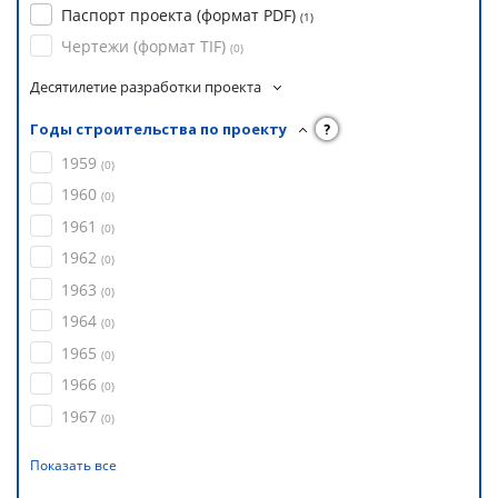
Паспорт проекта (формат PDF)
(
1
)
Чертежи (формат TIF)
(
0
)
Десятилетие разработки проекта
Годы строительства по проекту
?
1959
(
0
)
1960
(
0
)
1961
(
0
)
1962
(
0
)
1963
(
0
)
1964
(
0
)
1965
(
0
)
1966
(
0
)
1967
(
0
)
Показать все