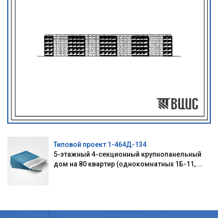
Типовой проект 1-464Д-134
5-этажный 4-секционный крупнопанельный
дом на 80 квартир (однокомнатных 1Б-11, ...