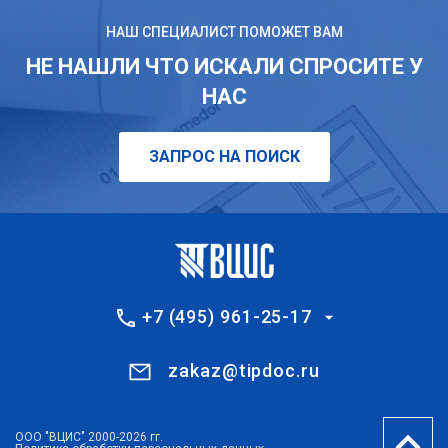
НАШ СПЕЦИАЛИСТ ПОМОЖЕТ ВАМ
НЕ НАШЛИ ЧТО ИСКАЛИ СПРОСИТЕ У
НАС
ЗАПРОС НА ПОИСК
+7 (495) 961-25-17
zakaz@tipdoc.ru
ООО "ВЦИС" 2000-2026 гг.