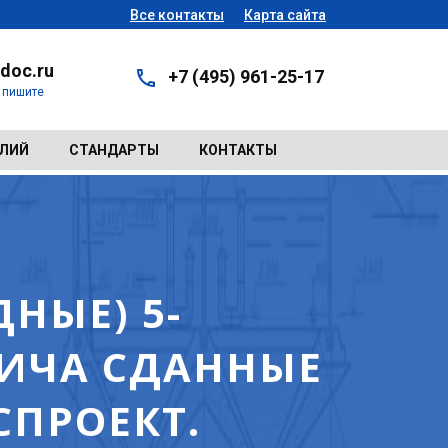
Все контакты
Карта сайта
doc.ru
+7 (495) 961-25-17
- пишите
ЕЛИЙ
СТАНДАРТЫ
КОНТАКТЫ
НЫЕ) 5-
ИЧА СДАННЫЕ
СПРОЕКТ.