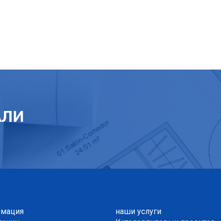
АЛИ
мация
наши услуги