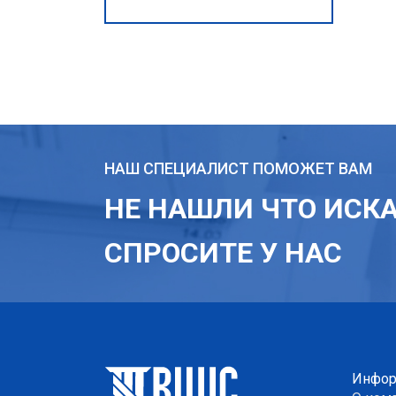
НАШ СПЕЦИАЛИСТ ПОМОЖЕТ ВАМ
НЕ НАШЛИ ЧТО ИСК
СПРОСИТЕ У НАС
Инфор