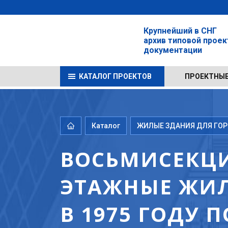
Крупнейший в СНГ
архив типовой прое
документации
КАТАЛОГ ПРОЕКТОВ
ПРОЕКТНЫЕ
Каталог
ЖИЛЫЕ ЗДАНИЯ ДЛЯ ГОРО
ВОСЬМИСЕКЦИ
ЭТАЖНЫЕ ЖИЛ
В 1975 ГОДУ 