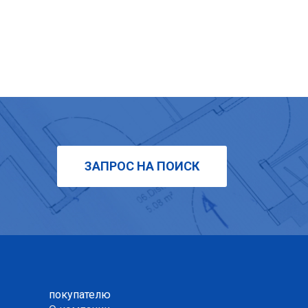
ЗАПРОС НА ПОИСК
покупателю