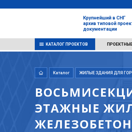
Крупнейший в СНГ
архив типовой прое
документации
КАТАЛОГ ПРОЕКТОВ
ПРОЕКТНЫЕ
Каталог
ЖИЛЫЕ ЗДАНИЯ ДЛЯ ГОРО
ВОСЬМИСЕКЦИ
ЭТАЖНЫЕ ЖИЛ
ЖЕЛЕЗОБЕТОНА