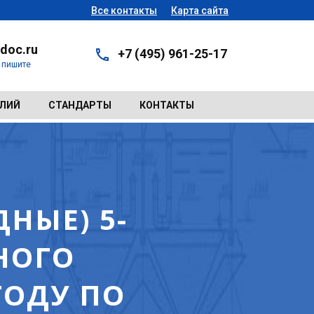
Все контакты
Карта сайта
doc.ru
+7 (495) 961-25-17
- пишите
ЕЛИЙ
СТАНДАРТЫ
КОНТАКТЫ
НЫЕ) 5-
НОГО
ГОДУ ПО