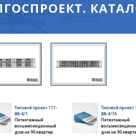
ЛГОСПРОЕКТ. КАТАЛ
Типовой проект 111-
Типовой проект 
88-4/1
88-4/74
Пятиэтажный
Пятиэтажный
восьмисекционный
восьмисекцион
дом на 90 квартир
дом на 90 кварт