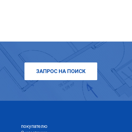
ЗАПРОС НА ПОИСК
покупателю