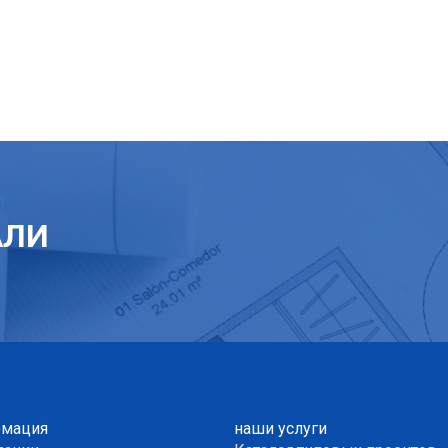
АЛИ
мация
наши услуги