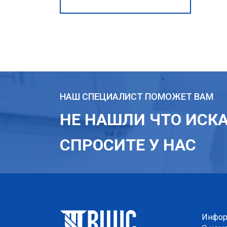
НАШ СПЕЦИАЛИСТ ПОМОЖЕТ ВАМ
НЕ НАШЛИ ЧТО ИСК
СПРОСИТЕ У НАС
Инфор