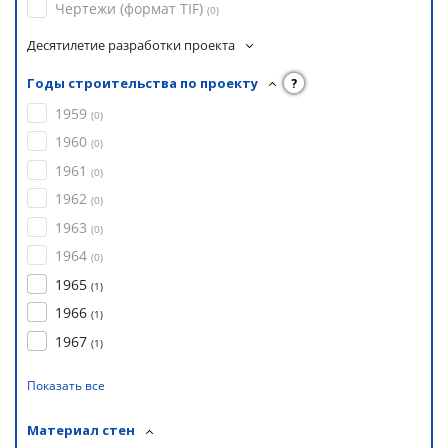
Чертежи (формат TIF)
(
0
)
Десятилетие разработки проекта
Годы строительства по проекту
?
1959
(
0
)
1960
(
0
)
1961
(
0
)
1962
(
0
)
1963
(
0
)
1964
(
0
)
1965
(
1
)
1966
(
1
)
1967
(
1
)
Показать все
Материал стен