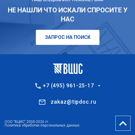
НЕ НАШЛИ ЧТО ИСКАЛИ СПРОСИТЕ У
НАС
ЗАПРОС НА ПОИСК
+7 (495) 961-25-17
zakaz@tipdoc.ru
ООО "ВЦИС" 2000-2026 гг.
Политика обработки персональных данных