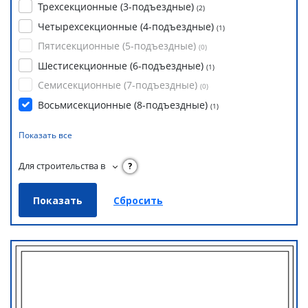
Трехсекционные (3-подъездные)
(
2
)
Четырехсекционные (4-подъездные)
(
1
)
Пятисекционные (5-подъездные)
(
0
)
Шестисекционные (6-подъездные)
(
1
)
Семисекционные (7-подъездные)
(
0
)
Восьмисекционные (8-подъездные)
(
1
)
Показать все
Для строительства в
?