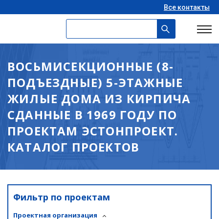
Все контакты
ВОСЬМИСЕКЦИОННЫЕ (8-
ПОДЪЕЗДНЫЕ) 5-ЭТАЖНЫЕ
ЖИЛЫЕ ДОМА ИЗ КИРПИЧА
СДАННЫЕ В 1969 ГОДУ ПО
ПРОЕКТАМ ЭСТОНПРОЕКТ.
КАТАЛОГ ПРОЕКТОВ
Фильтр по проектам
Проектная организация