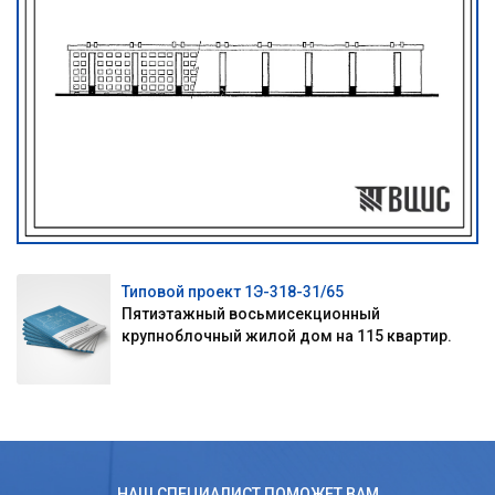
Типовой проект 1Э-318-31/65
Пятиэтажный восьмисекционный
крупноблочный жилой дом на 115 квартир.
НАШ СПЕЦИАЛИСТ ПОМОЖЕТ ВАМ