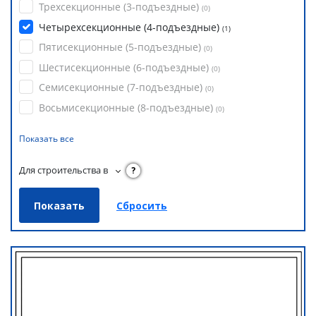
Трехсекционные (3-подъездные)
(
0
)
Четырехсекционные (4-подъездные)
(
1
)
Пятисекционные (5-подъездные)
(
0
)
Шестисекционные (6-подъездные)
(
0
)
Семисекционные (7-подъездные)
(
0
)
Восьмисекционные (8-подъездные)
(
0
)
Показать все
Для строительства в
?