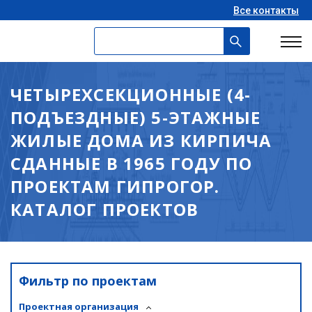
Все контакты
ЧЕТЫРЕХСЕКЦИОННЫЕ (4-
ПОДЪЕЗДНЫЕ) 5-ЭТАЖНЫЕ
ЖИЛЫЕ ДОМА ИЗ КИРПИЧА
СДАННЫЕ В 1965 ГОДУ ПО
ПРОЕКТАМ ГИПРОГОР.
КАТАЛОГ ПРОЕКТОВ
Фильтр по проектам
Проектная организация