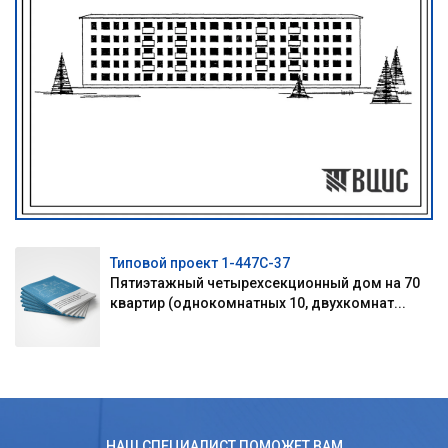
Типовой проект 1-447С-37
Пятиэтажный четырехсекционный дом на 70
квартир (однокомнатных 10, двухкомнат...
НАШ СПЕЦИАЛИСТ ПОМОЖЕТ ВАМ