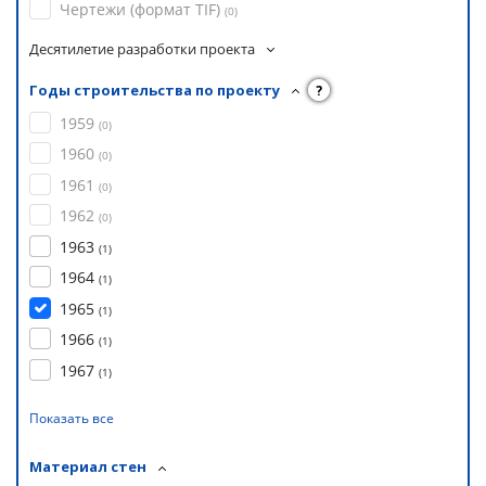
Чертежи (формат TIF)
(
0
)
Десятилетие разработки проекта
Годы строительства по проекту
?
1959
(
0
)
1960
(
0
)
1961
(
0
)
1962
(
0
)
1963
(
1
)
1964
(
1
)
1965
(
1
)
1966
(
1
)
1967
(
1
)
Показать все
Материал стен