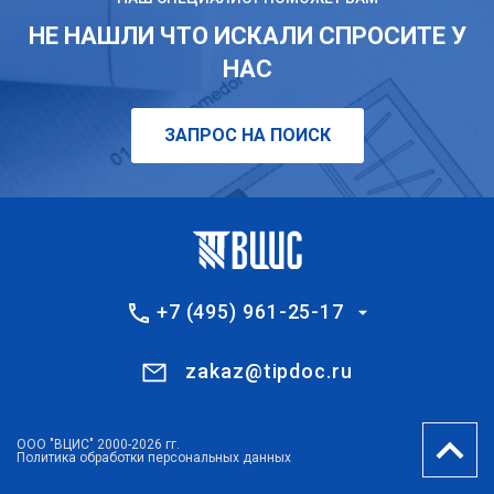
НЕ НАШЛИ ЧТО ИСКАЛИ СПРОСИТЕ У
НАС
ЗАПРОС НА ПОИСК
+7 (495) 961-25-17
zakaz@tipdoc.ru
ООО "ВЦИС" 2000-2026 гг.
Политика обработки персональных данных