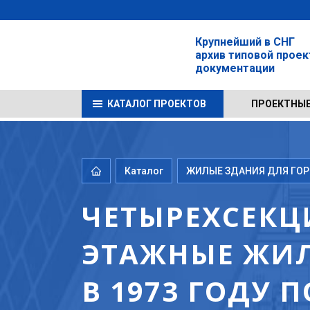
Крупнейший в СНГ
архив типовой прое
документации
КАТАЛОГ ПРОЕКТОВ
ПРОЕКТНЫЕ
Каталог
ЖИЛЫЕ ЗДАНИЯ ДЛЯ ГОРО
ЧЕТЫРЕХСЕКЦ
ЭТАЖНЫЕ ЖИЛ
В 1973 ГОДУ 