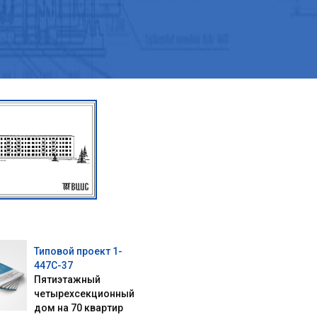
Типовой проект 1-
447С-37
Пятиэтажный
четырехсекционный
дом на 70 квартир