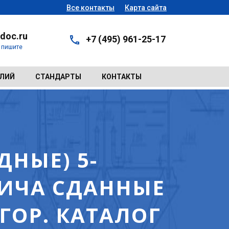
Все контакты
Карта сайта
doc.ru
+7 (495) 961-25-17
- пишите
ЕЛИЙ
СТАНДАРТЫ
КОНТАКТЫ
НЫЕ) 5-
ИЧА СДАННЫЕ
ГОР. КАТАЛОГ