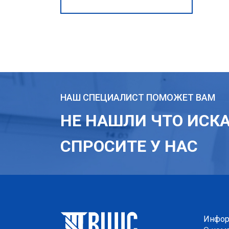
НАШ СПЕЦИАЛИСТ ПОМОЖЕТ ВАМ
НЕ НАШЛИ ЧТО ИСК
СПРОСИТЕ У НАС
Инфор