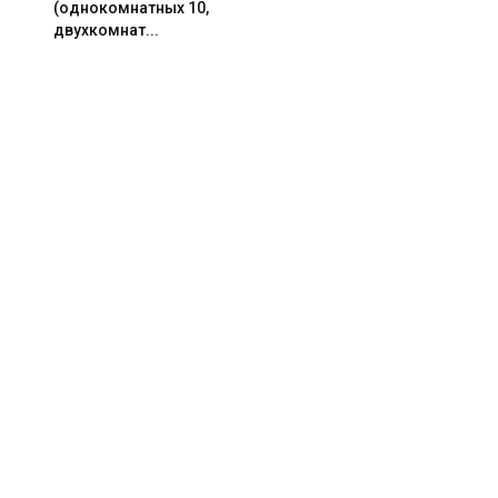
(однокомнатных 10,
двухкомнат...