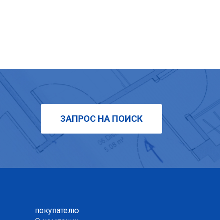
ЗАПРОС НА ПОИСК
покупателю