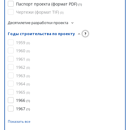
Паспорт проекта (формат PDF)
(
1
)
Чертежи (формат TIF)
(
0
)
Десятилетие разработки проекта
Годы строительства по проекту
?
1959
(
0
)
1960
(
0
)
1961
(
0
)
1962
(
0
)
1963
(
0
)
1964
(
0
)
1965
(
0
)
1966
(
1
)
1967
(
1
)
Показать все