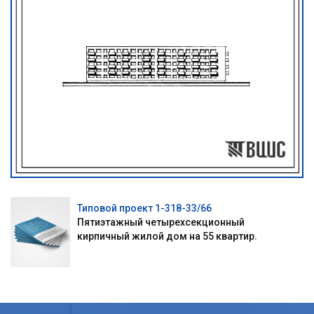
Типовой проект 1-318-33/66
Пятиэтажный четырехсекционный
кирпичный жилой дом на 55 квартир.