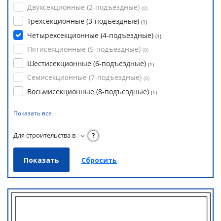
Двухсекционные (2-подъездные)
(
0
)
Трехсекционные (3-подъездные)
(
1
)
Четырехсекционные (4-подъездные)
(
1
)
Пятисекционные (5-подъездные)
(
0
)
Шестисекционные (6-подъездные)
(
1
)
Семисекционные (7-подъездные)
(
0
)
Восьмисекционные (8-подъездные)
(
1
)
Показать все
Для строительства в
?