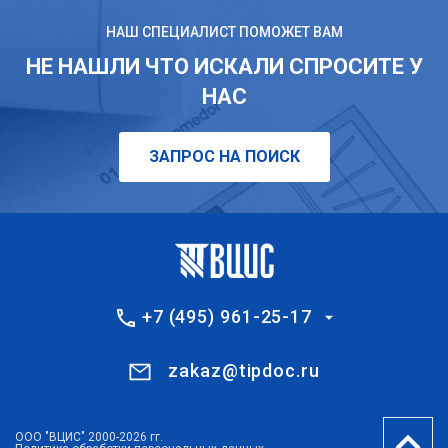
НАШ СПЕЦИАЛИСТ ПОМОЖЕТ ВАМ
НЕ НАШЛИ ЧТО ИСКАЛИ СПРОСИТЕ У
НАС
ЗАПРОС НА ПОИСК
+7 (495) 961-25-17
zakaz@tipdoc.ru
ООО "ВЦИС" 2000-2026 гг.