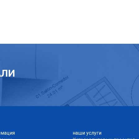
АЛИ
мация
наши услуги