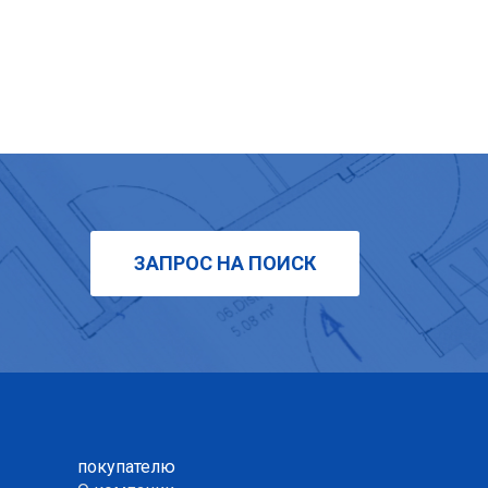
ЗАПРОС НА ПОИСК
покупателю