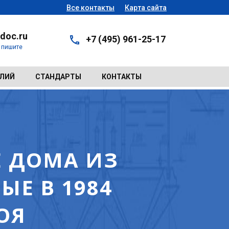
Все контакты
Карта сайта
doc.ru
+7 (495) 961-25-17
- пишите
ЕЛИЙ
СТАНДАРТЫ
КОНТАКТЫ
Е ДОМА ИЗ
Е В 1984
ОЯ