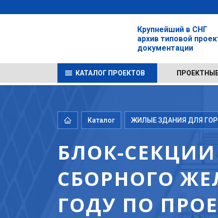
Крупнейший в СНГ
архив типовой прое
документации
КАТАЛОГ ПРОЕКТОВ
ПРОЕКТНЫЕ
Каталог
ЖИЛЫЕ ЗДАНИЯ ДЛЯ ГОРО
БЛОК-СЕКЦИИ
СБОРНОГО ЖЕ
ГОДУ ПО ПРО