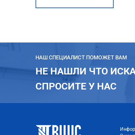
НАШ СПЕЦИАЛИСТ ПОМОЖЕТ ВАМ
НЕ НАШЛИ ЧТО ИСК
СПРОСИТЕ У НАС
Инфор