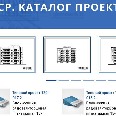
СР. КАТАЛОГ ПРОЕК
Типовой проект 120-
Типовой проект 
017.2
015.2
Блок-секция
Блок-секция
рядовая-торцовая
рядовая-торцов
пятиэтажная 15-
пятиэтажная 15-