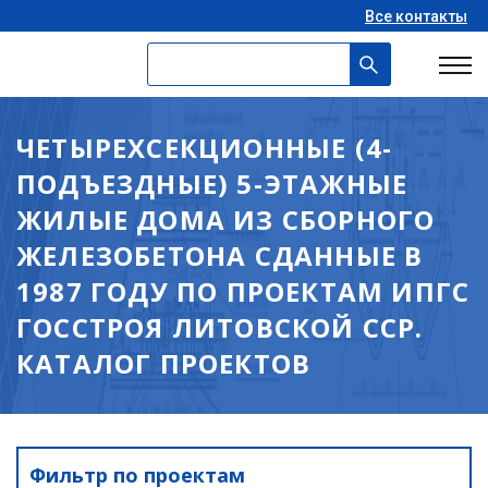
Все контакты
ЧЕТЫРЕХСЕКЦИОННЫЕ (4-
ПОДЪЕЗДНЫЕ) 5-ЭТАЖНЫЕ
ЖИЛЫЕ ДОМА ИЗ СБОРНОГО
ЖЕЛЕЗОБЕТОНА СДАННЫЕ В
1987 ГОДУ ПО ПРОЕКТАМ ИПГС
ГОССТРОЯ ЛИТОВСКОЙ ССР.
КАТАЛОГ ПРОЕКТОВ
Фильтр по проектам