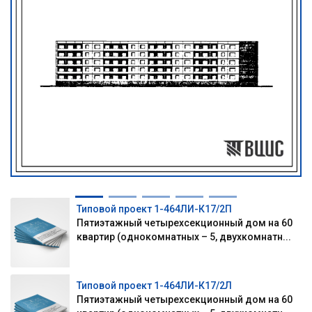
Типовой проект 1-464ЛИ-К17/2П
Пятиэтажный четырехсекционный дом на 60
квартир (однокомнатных – 5, двухкомнатн...
Типовой проект 1-464ЛИ-К17/2Л
Пятиэтажный четырехсекционный дом на 60