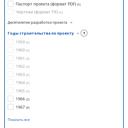
Паспорт проекта (формат PDF)
(
5
)
Чертежи (формат TIF)
(
0
)
Десятилетие разработки проекта
Годы строительства по проекту
?
1959
(
0
)
1960
(
0
)
1961
(
0
)
1962
(
0
)
1963
(
0
)
1964
(
0
)
1965
(
0
)
1966
(
2
)
1967
(
8
)
Показать все