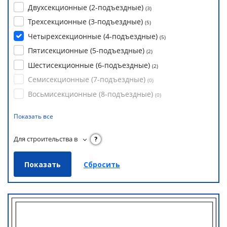
Двухсекционные (2-подъездные)
(
3
)
Трехсекционные (3-подъездные)
(
5
)
Четырехсекционные (4-подъездные)
(
5
)
Пятисекционные (5-подъездные)
(
2
)
Шестисекционные (6-подъездные)
(
2
)
Семисекционные (7-подъездные)
(
0
)
Восьмисекционные (8-подъездные)
(
0
)
Показать все
Для строительства в
?