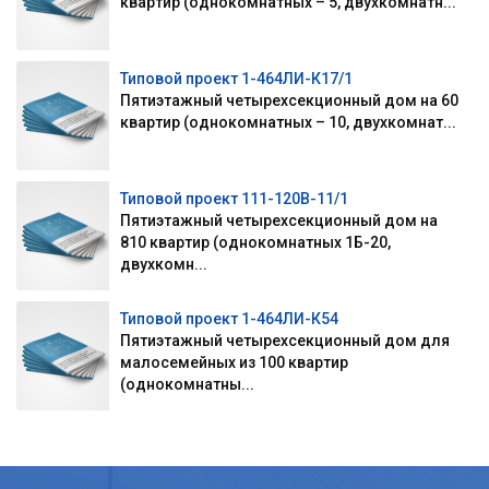
квартир (однокомнатных – 5, двухкомнатн...
Типовой проект 1-464ЛИ-К17/1
Пятиэтажный четырехсекционный дом на 60
квартир (однокомнатных – 10, двухкомнат...
Типовой проект 111-120В-11/1
Пятиэтажный четырехсекционный дом на
810 квартир (однокомнатных 1Б-20,
двухкомн...
Типовой проект 1-464ЛИ-К54
Пятиэтажный четырехсекционный дом для
малосемейных из 100 квартир
(однокомнатны...