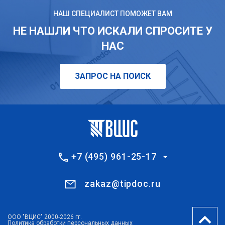
НАШ СПЕЦИАЛИСТ ПОМОЖЕТ ВАМ
НЕ НАШЛИ ЧТО ИСКАЛИ СПРОСИТЕ У
НАС
ЗАПРОС НА ПОИСК
+7 (495) 961-25-17
zakaz@tipdoc.ru
ООО "ВЦИС" 2000-2026 гг.
Политика обработки персональных данных