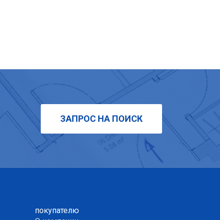
ЗАПРОС НА ПОИСК
покупателю