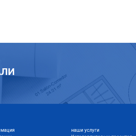
АЛИ
мация
наши услуги