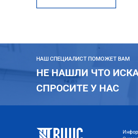
НАШ СПЕЦИАЛИСТ ПОМОЖЕТ ВАМ
НЕ НАШЛИ ЧТО ИСК
СПРОСИТЕ У НАС
Инфор