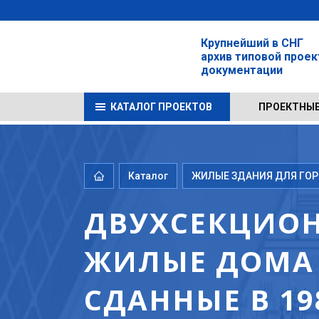
Крупнейший в СНГ
архив типовой прое
документации
КАТАЛОГ ПРОЕКТОВ
ПРОЕКТНЫЕ
Каталог
ЖИЛЫЕ ЗДАНИЯ ДЛЯ ГОРО
ДВУХСЕКЦИОН
ЖИЛЫЕ ДОМА 
СДАННЫЕ В 19