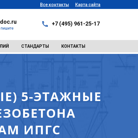
Все контакты
Карта сайта
doc.ru
+7 (495) 961-25-17
- пишите
ЕЛИЙ
СТАНДАРТЫ
КОНТАКТЫ
Е) 5-ЭТАЖНЫЕ
ЕЗОБЕТОНА
ТАМ ИПГС