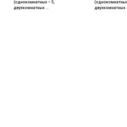
(однокомнатных – 5,
(однокомнатных 
двухкомнатных ...
двухкомнатных .