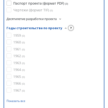
Паспорт проекта (формат PDF)
(
3
)
Чертежи (формат TIF)
(
0
)
Десятилетие разработки проекта
Годы строительства по проекту
?
1959
(
0
)
1960
(
0
)
1961
(
0
)
1962
(
0
)
1963
(
0
)
1964
(
0
)
1965
(
0
)
1966
(
0
)
1967
(
0
)
Показать все