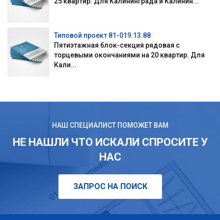
25 квартир. Для Калининграда и Калинин...
Типовой проект 81-019.13.88
Пятиэтажная блок-секция рядовая с
торцевыми окончаниями на 20 квартир. Для
Кали...
НАШ СПЕЦИАЛИСТ ПОМОЖЕТ ВАМ
НЕ НАШЛИ ЧТО ИСКАЛИ СПРОСИТЕ У
НАС
ЗАПРОС НА ПОИСК