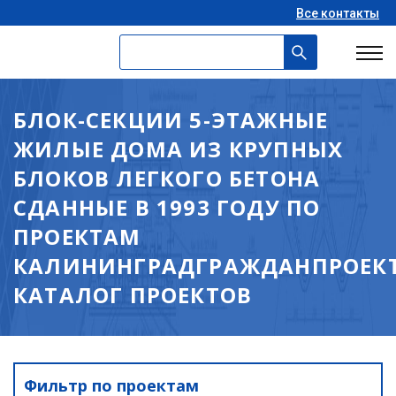
Все контакты
БЛОК-СЕКЦИИ 5-ЭТАЖНЫЕ
ЖИЛЫЕ ДОМА ИЗ КРУПНЫХ
БЛОКОВ ЛЕГКОГО БЕТОНА
СДАННЫЕ В 1993 ГОДУ ПО
ПРОЕКТАМ
КАЛИНИНГРАДГРАЖДАНПРОЕКТ
КАТАЛОГ ПРОЕКТОВ
Фильтр по проектам