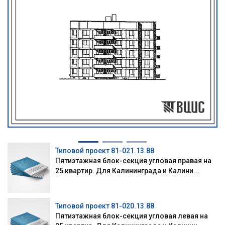
Типовой проект 81-021.13.88
Пятиэтажная блок-секция угловая правая на
25 квартир. Для Калининграда и Калини...
Типовой проект 81-020.13.88
Пятиэтажная блок-секция угловая левая на