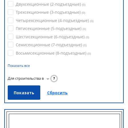
Двухсекционные (2-подъездные)
(
0
)
Трехсекционные (3-подъездные)
(
0
)
Четырехсекционные (4-подъездные)
(
0
)
Пятисекционные (5-подъездные)
(
0
)
Шестисекционные (6-подъездные)
(
0
)
Семисекционные (7-подъездные)
(
0
)
Восьмисекционные (8-подъездные)
(
0
)
Показать все
Для строительства в
?