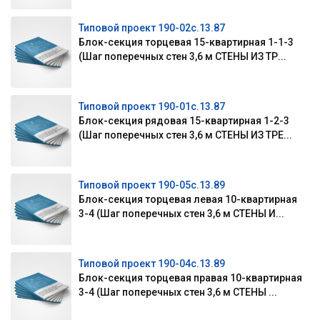
Типовой проект 190-02с.13.87
Блок-секция торцевая 15-квартирная 1-1-3
(Шаг поперечных стен 3,6 м СТЕНЫ ИЗ ТР...
Типовой проект 190-01с.13.87
Блок-секция рядовая 15-квартирная 1-2-3
(Шаг поперечных стен 3,6 м СТЕНЫ ИЗ ТРЕ...
Типовой проект 190-05с.13.89
Блок-секция торцевая левая 10-квартирная
3-4 (Шаг поперечных стен 3,6 м СТЕНЫ И...
Типовой проект 190-04с.13.89
Блок-секция торцевая правая 10-квартирная
3-4 (Шаг поперечных стен 3,6 м СТЕНЫ ...