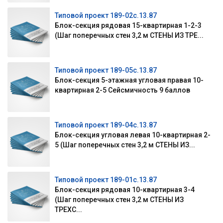
Типовой проект 189-02с.13.87
Блок-секция рядовая 15-квартирная 1-2-3
(Шаг поперечных стен 3,2 м СТЕНЫ ИЗ ТРЕ...
Типовой проект 189-05с.13.87
Блок-секция 5-этажная угловая правая 10-
квартирная 2-5 Сейсмичность 9 баллов
Типовой проект 189-04с.13.87
Блок-секция угловая левая 10-квартирная 2-
5 (Шаг поперечных стен 3,2 м СТЕНЫ ИЗ...
Типовой проект 189-01с.13.87
Блок-секция рядовая 10-квартирная 3-4
(Шаг поперечных стен 3,2 м СТЕНЫ ИЗ
ТРЕХС...