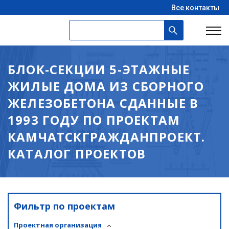
Все контакты
БЛОК-СЕКЦИИ 5-ЭТАЖНЫЕ
ЖИЛЫЕ ДОМА ИЗ СБОРНОГО
ЖЕЛЕЗОБЕТОНА СДАННЫЕ В
1993 ГОДУ ПО ПРОЕКТАМ
КАМЧАТСКГРАЖДАНПРОЕКТ.
КАТАЛОГ ПРОЕКТОВ
Фильтр по проектам
Проектная организация