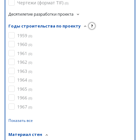
Чертежи (формат TIF)
(
0
)
Десятилетие разработки проекта
Годы строительства по проекту
?
1959
(
0
)
1960
(
0
)
1961
(
0
)
1962
(
0
)
1963
(
0
)
1964
(
0
)
1965
(
0
)
1966
(
0
)
1967
(
0
)
Показать все
Материал стен