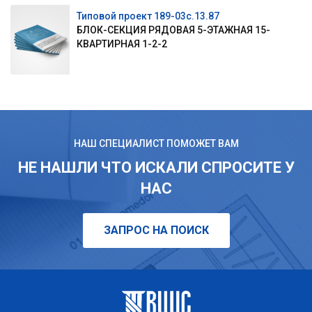
Типовой проект 189-03с.13.87
БЛОК-СЕКЦИЯ РЯДОВАЯ 5-ЭТАЖНАЯ 15-
КВАРТИРНАЯ 1-2-2
НАШ СПЕЦИАЛИСТ ПОМОЖЕТ ВАМ
НЕ НАШЛИ ЧТО ИСКАЛИ СПРОСИТЕ У
НАС
ЗАПРОС НА ПОИСК