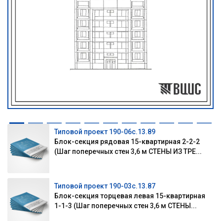
Типовой проект 190-06с.13.89
Блок-секция рядовая 15-квартирная 2-2-2
(Шаг поперечных стен 3,6 м СТЕНЫ ИЗ ТРЕ...
Типовой проект 190-03с.13.87
Блок-секция торцевая левая 15-квартирная
1-1-3 (Шаг поперечных стен 3,6 м СТЕНЫ...