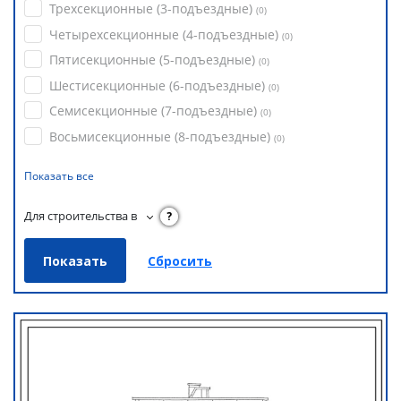
Трехсекционные (3-подъездные)
(
0
)
Четырехсекционные (4-подъездные)
(
0
)
Пятисекционные (5-подъездные)
(
0
)
Шестисекционные (6-подъездные)
(
0
)
Семисекционные (7-подъездные)
(
0
)
Восьмисекционные (8-подъездные)
(
0
)
Показать все
Для строительства в
?