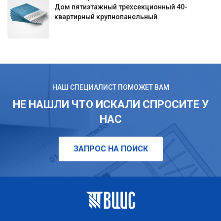
Дом пятиэтажный трехсекционный 40-
квартирный крупнопанельный.
НАШ СПЕЦИАЛИСТ ПОМОЖЕТ ВАМ
НЕ НАШЛИ ЧТО ИСКАЛИ СПРОСИТЕ У
НАС
ЗАПРОС НА ПОИСК