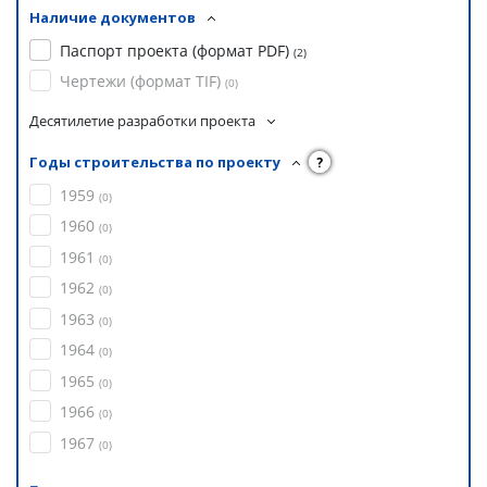
Наличие документов
Паспорт проекта (формат PDF)
(
2
)
Чертежи (формат TIF)
(
0
)
Десятилетие разработки проекта
Годы строительства по проекту
?
1959
(
0
)
1960
(
0
)
1961
(
0
)
1962
(
0
)
1963
(
0
)
1964
(
0
)
1965
(
0
)
1966
(
0
)
1967
(
0
)