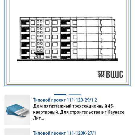
Типовой проект 111-120-29/1.2
Дом пятиэтажный трехсекционный 45-
квартирный. Для строительства в г.Каунасе
Лит...
Типовой проект 111-120К-27/1