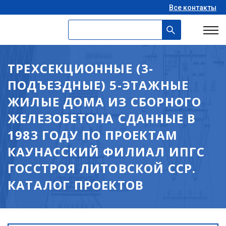
Все контакты
ТРЕХСЕКЦИОННЫЕ (3-
ПОДЪЕЗДНЫЕ) 5-ЭТАЖНЫЕ
ЖИЛЫЕ ДОМА ИЗ СБОРНОГО
ЖЕЛЕЗОБЕТОНА СДАННЫЕ В
1983 ГОДУ ПО ПРОЕКТАМ
КАУНАССКИЙ ФИЛИАЛ ИПГС
ГОССТРОЯ ЛИТОВСКОЙ ССР.
КАТАЛОГ ПРОЕКТОВ