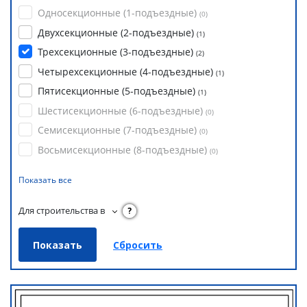
Односекционные (1-подъездные)
(
0
)
Двухсекционные (2-подъездные)
(
1
)
Трехсекционные (3-подъездные)
(
2
)
Четырехсекционные (4-подъездные)
(
1
)
Пятисекционные (5-подъездные)
(
1
)
Шестисекционные (6-подъездные)
(
0
)
Семисекционные (7-подъездные)
(
0
)
Восьмисекционные (8-подъездные)
(
0
)
Показать все
Для строительства в
?