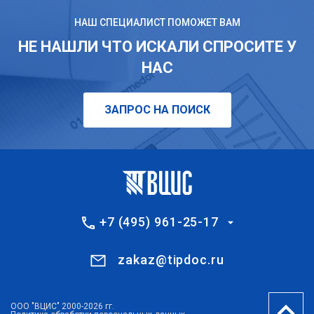
НАШ СПЕЦИАЛИСТ ПОМОЖЕТ ВАМ
НЕ НАШЛИ ЧТО ИСКАЛИ СПРОСИТЕ У
НАС
ЗАПРОС НА ПОИСК
+7 (495) 961-25-17
zakaz@tipdoc.ru
ООО "ВЦИС" 2000-2026 гг.