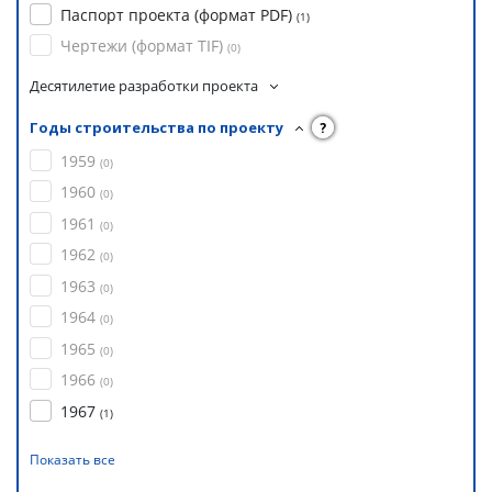
Паспорт проекта (формат PDF)
(
1
)
Чертежи (формат TIF)
(
0
)
Десятилетие разработки проекта
Годы строительства по проекту
?
1959
(
0
)
1960
(
0
)
1961
(
0
)
1962
(
0
)
1963
(
0
)
1964
(
0
)
1965
(
0
)
1966
(
0
)
1967
(
1
)
Показать все