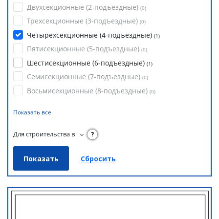
Двухсекционные (2-подъездные)
(
0
)
Трехсекционные (3-подъездные)
(
0
)
Четырехсекционные (4-подъездные)
(
1
)
Пятисекционные (5-подъездные)
(
0
)
Шестисекционные (6-подъездные)
(
1
)
Семисекционные (7-подъездные)
(
0
)
Восьмисекционные (8-подъездные)
(
0
)
Показать все
Для строительства в
?