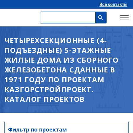
Все контакты
ЧЕТЫРЕХСЕКЦИОННЫЕ (4-
ПОДЪЕЗДНЫЕ) 5-ЭТАЖНЫЕ
ЖИЛЫЕ ДОМА ИЗ СБОРНОГО
ЖЕЛЕЗОБЕТОНА СДАННЫЕ В
1971 ГОДУ ПО ПРОЕКТАМ
КАЗГОРСТРОЙПРОЕКТ.
КАТАЛОГ ПРОЕКТОВ
Фильтр по проектам