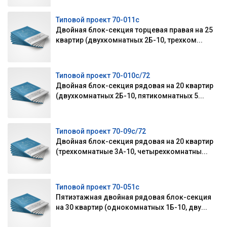
Типовой проект 70-011с
Двойная блок-секция торцевая правая на 25
квартир (двухкомнатных 2Б-10, трехком...
Типовой проект 70-010с/72
Двойная блок-секция рядовая на 20 квартир
(двухкомнатных 2Б-10, пятикомнатных 5...
Типовой проект 70-09с/72
Двойная блок-секция рядовая на 20 квартир
(трехкомнатные 3А-10, четырехкомнатны...
Типовой проект 70-051с
Пятиэтажная двойная рядовая блок-секция
на 30 квартир (однокомнатных 1Б-10, дву...