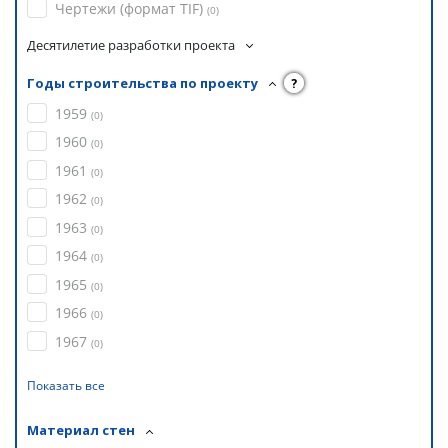
Чертежи (формат TIF)
(
0
)
Десятилетие разработки проекта
Годы строительства по проекту
?
1959
(
0
)
1960
(
0
)
1961
(
0
)
1962
(
0
)
1963
(
0
)
1964
(
0
)
1965
(
0
)
1966
(
0
)
1967
(
0
)
Показать все
Материал стен