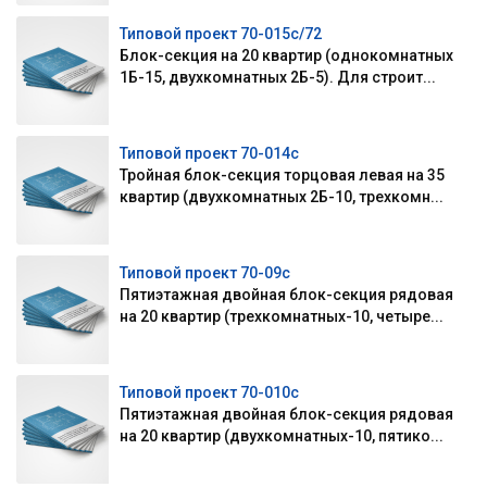
Типовой проект 70-015с/72
Блок-секция на 20 квартир (однокомнатных
1Б-15, двухкомнатных 2Б-5). Для строит...
Типовой проект 70-014с
Тройная блок-секция торцовая левая на 35
квартир (двухкомнатных 2Б-10, трехкомн...
Типовой проект 70-09с
Пятиэтажная двойная блок-секция рядовая
на 20 квартир (трехкомнатных-10, четыре...
Типовой проект 70-010с
Пятиэтажная двойная блок-секция рядовая
на 20 квартир (двухкомнатных-10, пятико...