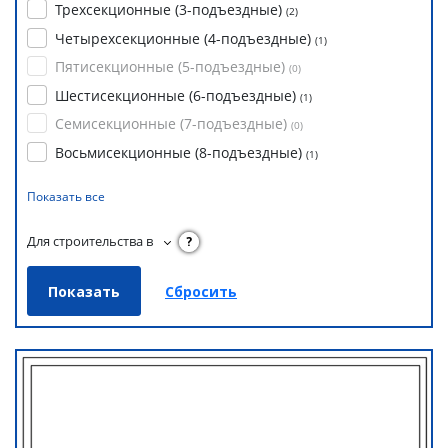
Трехсекционные (3-подъездные)
(
2
)
Четырехсекционные (4-подъездные)
(
1
)
Пятисекционные (5-подъездные)
(
0
)
Шестисекционные (6-подъездные)
(
1
)
Семисекционные (7-подъездные)
(
0
)
Восьмисекционные (8-подъездные)
(
1
)
Показать все
Для строительства в
?