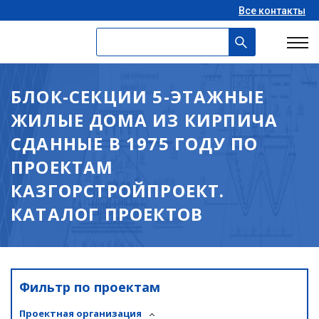
Все контакты
БЛОК-СЕКЦИИ 5-ЭТАЖНЫЕ
ЖИЛЫЕ ДОМА ИЗ КИРПИЧА
СДАННЫЕ В 1975 ГОДУ ПО
ПРОЕКТАМ
КАЗГОРСТРОЙПРОЕКТ.
КАТАЛОГ ПРОЕКТОВ
Фильтр по проектам
Проектная организация