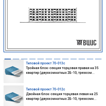
Типовой проект 70-013с
Тройная блок-секция торцовая правая на 35
квартир (двухкомнатных 2Б-10, трехком...
Типовой проект 70-012с
Двойная блок-секция торцевая левая на 25
квартир (двухкомнатных 2Б-10, трехкомн...