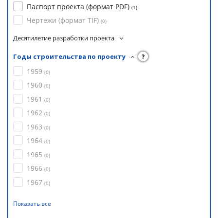
Паспорт проекта (формат PDF)
(
1
)
Чертежи (формат TIF)
(
0
)
Десятилетие разработки проекта
Годы строительства по проекту
?
1959
(
0
)
1960
(
0
)
1961
(
0
)
1962
(
0
)
1963
(
0
)
1964
(
0
)
1965
(
0
)
1966
(
0
)
1967
(
0
)
Показать все