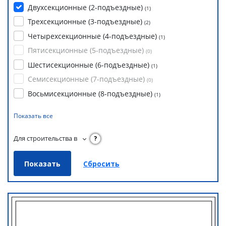
Двухсекционные (2-подъездные)
(
1
)
Трехсекционные (3-подъездные)
(
2
)
Четырехсекционные (4-подъездные)
(
1
)
Пятисекционные (5-подъездные)
(
0
)
Шестисекционные (6-подъездные)
(
1
)
Семисекционные (7-подъездные)
(
0
)
Восьмисекционные (8-подъездные)
(
1
)
Показать все
Для строительства в
?