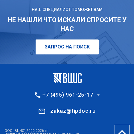
НАШ СПЕЦИАЛИСТ ПОМОЖЕТ ВАМ
НЕ НАШЛИ ЧТО ИСКАЛИ СПРОСИТЕ У
НАС
ЗАПРОС НА ПОИСК
+7 (495) 961-25-17
zakaz@tipdoc.ru
ООО "ВЦИС" 2000-2026 гг.