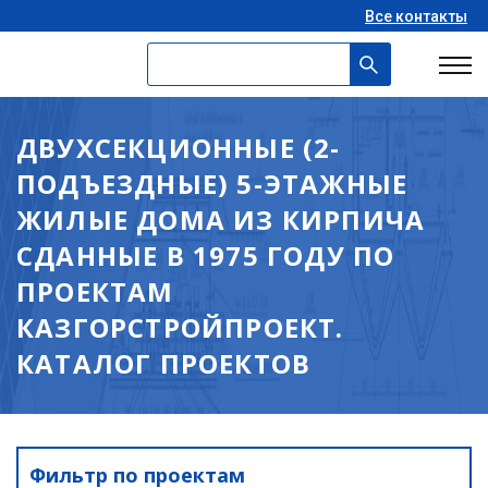
Все контакты
ДВУХСЕКЦИОННЫЕ (2-
ПОДЪЕЗДНЫЕ) 5-ЭТАЖНЫЕ
ЖИЛЫЕ ДОМА ИЗ КИРПИЧА
СДАННЫЕ В 1975 ГОДУ ПО
ПРОЕКТАМ
КАЗГОРСТРОЙПРОЕКТ.
КАТАЛОГ ПРОЕКТОВ
Фильтр по проектам