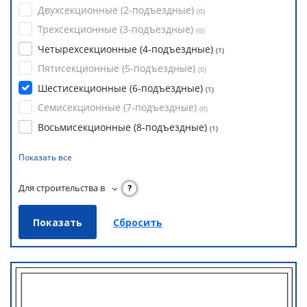
Двухсекционные (2-подъездные)
(
0
)
Трехсекционные (3-подъездные)
(
0
)
Четырехсекционные (4-подъездные)
(
1
)
Пятисекционные (5-подъездные)
(
0
)
Шестисекционные (6-подъездные)
(
1
)
Семисекционные (7-подъездные)
(
0
)
Восьмисекционные (8-подъездные)
(
1
)
Показать все
Для строительства в
?