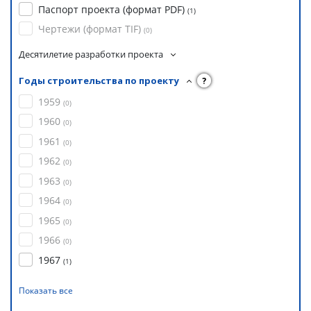
Паспорт проекта (формат PDF)
(
1
)
Чертежи (формат TIF)
(
0
)
Десятилетие разработки проекта
Годы строительства по проекту
?
1959
(
0
)
1960
(
0
)
1961
(
0
)
1962
(
0
)
1963
(
0
)
1964
(
0
)
1965
(
0
)
1966
(
0
)
1967
(
1
)
Показать все