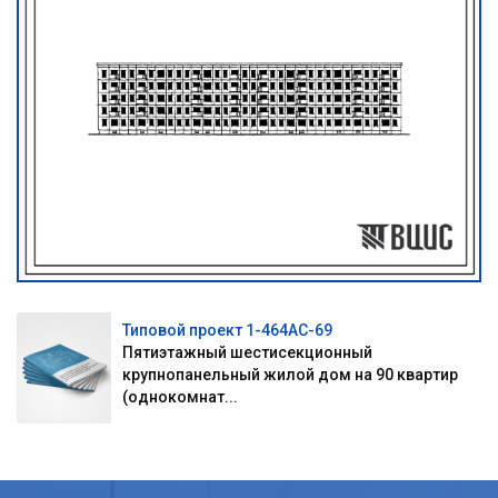
Типовой проект 1-464АС-69
Пятиэтажный шестисекционный
крупнопанельный жилой дом на 90 квартир
(однокомнат...