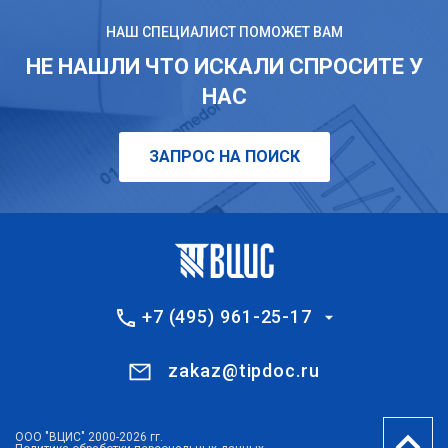
НАШ СПЕЦИАЛИСТ ПОМОЖЕТ ВАМ
НЕ НАШЛИ ЧТО ИСКАЛИ СПРОСИТЕ У
НАС
ЗАПРОС НА ПОИСК
+7 (495) 961-25-17
zakaz@tipdoc.ru
ООО "ВЦИС" 2000-2026 гг.