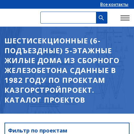
Все контакты
ШЕСТИСЕКЦИОННЫЕ (6-
ПОДЪЕЗДНЫЕ) 5-ЭТАЖНЫЕ
ЖИЛЫЕ ДОМА ИЗ СБОРНОГО
ЖЕЛЕЗОБЕТОНА СДАННЫЕ В
1982 ГОДУ ПО ПРОЕКТАМ
КАЗГОРСТРОЙПРОЕКТ.
КАТАЛОГ ПРОЕКТОВ
Фильтр по проектам