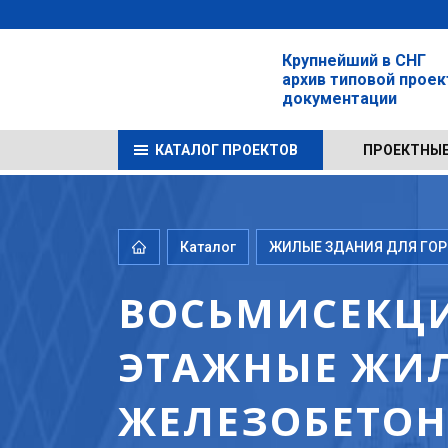
Крупнейший в СНГ
архив типовой прое
документации
КАТАЛОГ ПРОЕКТОВ
ПРОЕКТНЫЕ
Каталог
ЖИЛЫЕ ЗДАНИЯ ДЛЯ ГОРО
ВОСЬМИСЕКЦИ
ЭТАЖНЫЕ ЖИЛ
ЖЕЛЕЗОБЕТОНА