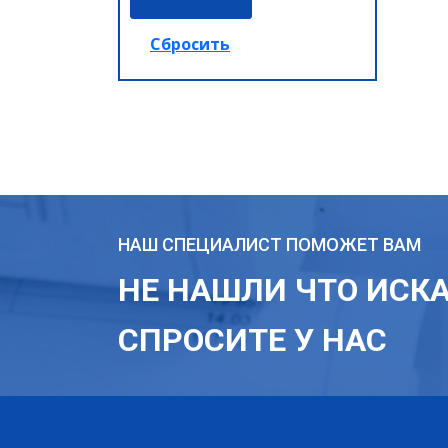
НАШ СПЕЦИАЛИСТ ПОМОЖЕТ ВАМ
НЕ НАШЛИ ЧТО ИСК
СПРОСИТЕ У НАС