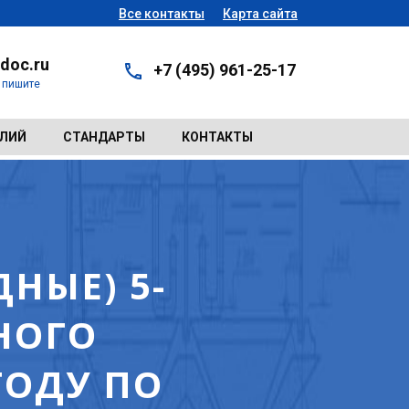
Все контакты
Карта сайта
doc.ru
+7 (495) 961-25-17
- пишите
ЕЛИЙ
СТАНДАРТЫ
КОНТАКТЫ
НЫЕ) 5-
НОГО
ГОДУ ПО