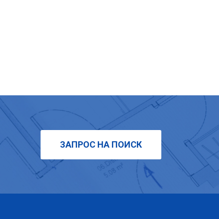
ЗАПРОС НА ПОИСК