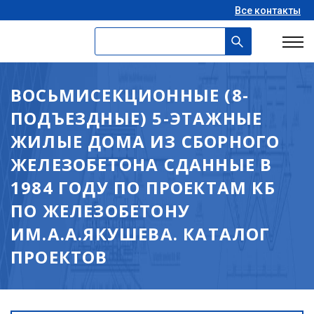
Все контакты
ВОСЬМИСЕКЦИОННЫЕ (8-
ПОДЪЕЗДНЫЕ) 5-ЭТАЖНЫЕ
ЖИЛЫЕ ДОМА ИЗ СБОРНОГО
ЖЕЛЕЗОБЕТОНА СДАННЫЕ В
1984 ГОДУ ПО ПРОЕКТАМ КБ
ПО ЖЕЛЕЗОБЕТОНУ
ИМ.А.А.ЯКУШЕВА. КАТАЛОГ
ПРОЕКТОВ