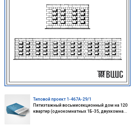
Типовой проект 1-467А-29/1
Пятиэтажный восьмисекционный дом на 120
квартир (однокомнатных 1Б-35, двухкомна...