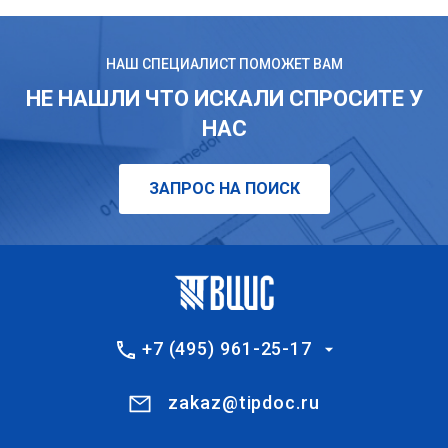
НАШ СПЕЦИАЛИСТ ПОМОЖЕТ ВАМ
НЕ НАШЛИ ЧТО ИСКАЛИ СПРОСИТЕ У
НАС
ЗАПРОС НА ПОИСК
+7 (495) 961-25-17
zakaz@tipdoc.ru