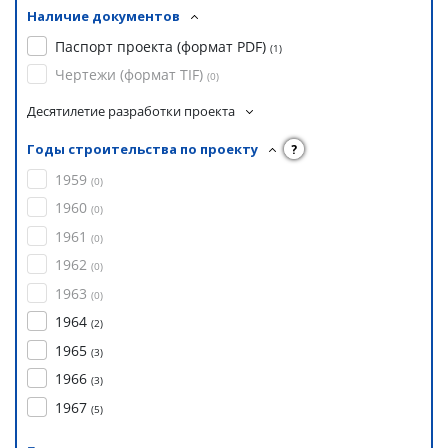
Наличие документов
Паспорт проекта (формат PDF)
(
1
)
Чертежи (формат TIF)
(
0
)
Десятилетие разработки проекта
Годы строительства по проекту
?
1959
(
0
)
1960
(
0
)
1961
(
0
)
1962
(
0
)
1963
(
0
)
1964
(
2
)
1965
(
3
)
1966
(
3
)
1967
(
5
)