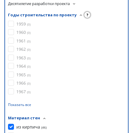
Десятилетие разработки проекта
Годы строительства по проекту
?
1959
(
0
)
1960
(
0
)
1961
(
0
)
1962
(
0
)
1963
(
0
)
1964
(
0
)
1965
(
0
)
1966
(
0
)
1967
(
0
)
Показать все
Материал стен
из кирпича
(
46
)