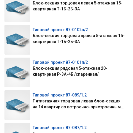
Блок-секция торцовая левая 5-этажная 15-
квартирная Т-1Б-2Б-3А
Типовой проект 87-0102п/2
Блок-секция торцовая правая 5-этажная 15-
квартирная Т-1Б-2Б-3А
Типовой проект 87-0101п/2
Блок-секция рядовая 5-этажная 20-
квартирная Р-3А-4Б /спаренная/
Типовой проект 87-089/1.2
Пятиэтажная торцовая левая блок-секция
на 14 квартир со встроенно-пристроенным...
Типовой проект 87-087/1.2