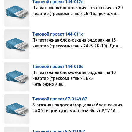
Типовой проект 144-012с
Пятиэтажная блок-секция поворотная на 20
квартир (трехкомнатных 2Б-15, трехкомн...
Типовой проект 144-011с
Пятиэтажная блок-секция рядовая на 15
квартир (трехкомнатных 2А-5, 2Б-10). Для ...
Типовой проект 144-010с
Пятиэтажная блок-секция рядовая на 10
квартир (трехкомнатных 3Б-5,
четырехкомна...
Типовой проект 87-0149.87
5-этажная рядовая /торцовая/ блок-секция
на 30 квартир для малосемейных Р/Т/ 1А...
Типовой проект 87-0110/2