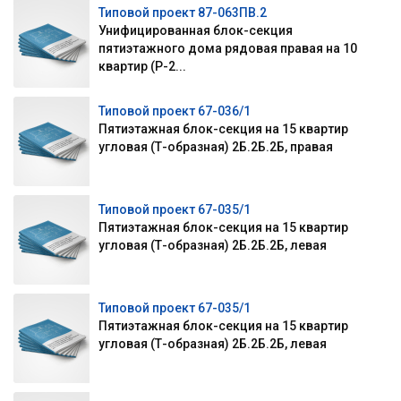
Типовой проект 87-063ПВ.2
Унифицированная блок-секция
пятиэтажного дома рядовая правая на 10
квартир (Р-2...
Типовой проект 67-036/1
Пятиэтажная блок-секция на 15 квартир
угловая (Т-образная) 2Б.2Б.2Б, правая
Типовой проект 67-035/1
Пятиэтажная блок-секция на 15 квартир
угловая (Т-образная) 2Б.2Б.2Б, левая
Типовой проект 67-035/1
Пятиэтажная блок-секция на 15 квартир
угловая (Т-образная) 2Б.2Б.2Б, левая