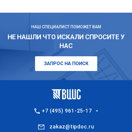
НАШ СПЕЦИАЛИСТ ПОМОЖЕТ ВАМ
НЕ НАШЛИ ЧТО ИСКАЛИ СПРОСИТЕ У
НАС
ЗАПРОС НА ПОИСК
+7 (495) 961-25-17
zakaz@tipdoc.ru