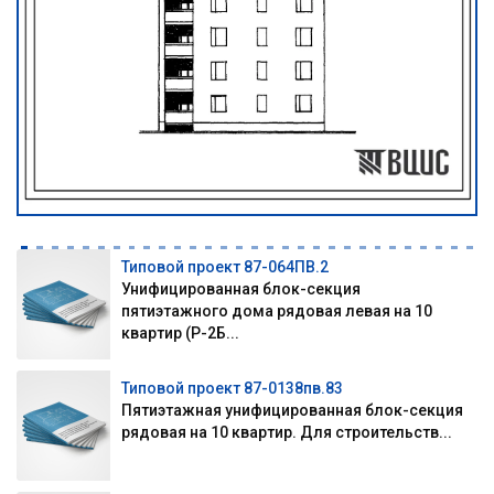
Типовой проект 87-064ПВ.2
Унифицированная блок-секция
пятиэтажного дома рядовая левая на 10
квартир (Р-2Б...
Типовой проект 87-0138пв.83
Пятиэтажная унифицированная блок-секция
рядовая на 10 квартир. Для строительств...