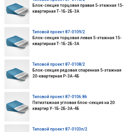
Блок-секция торцовая правая 5-этажная 15-
квартирная Т-1Б-2Б-3А
Типовой проект 87-0109/2
Блок-секция торцовая левая 5-этажная 15-
квартирная Т-1Б-2Б-3А
Типовой проект 87-0108/2
Блок-секция рядовая спаренная 5-этажная
20-квартирная Р-3А-4Б
Типовой проект 87-0106.86
Пятиэтажная угловая блок-секция на 20
квартир У-1Б-2Б-3А-4Б
Типовой проект 87-0103п/2