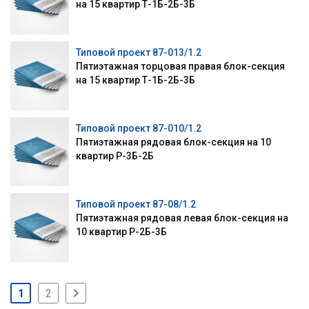
на 15 квартир Т-1Б-2Б-3Б
Типовой проект 87-013/1.2
Пятиэтажная торцовая правая блок-секция
на 15 квартир Т-1Б-2Б-3Б
Типовой проект 87-010/1.2
Пятиэтажная рядовая блок-секция на 10
квартир Р-3Б-2Б
Типовой проект 87-08/1.2
Пятиэтажная рядовая левая блок-секция на
10 квартир Р-2Б-3Б
1
2