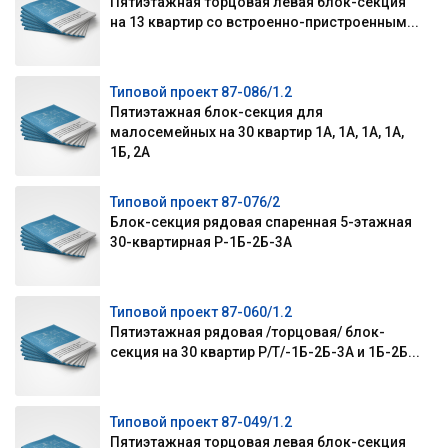
Пятиэтажная торцовая левая блок-секция
на 13 квартир со встроенно-пристроенным...
Типовой проект 87-086/1.2
Пятиэтажная блок-секция для
малосемейных на 30 квартир 1А, 1А, 1А, 1А,
1Б, 2А
Типовой проект 87-076/2
Блок-секция рядовая спаренная 5-этажная
30-квартирная Р-1Б-2Б-3А
Типовой проект 87-060/1.2
Пятиэтажная рядовая /торцовая/ блок-
секция на 30 квартир Р/Т/-1Б-2Б-3А и 1Б-2Б...
Типовой проект 87-049/1.2
Пятиэтажная торцовая левая блок-секция