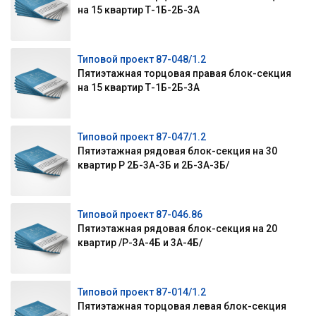
на 15 квартир Т-1Б-2Б-3А
Типовой проект 87-048/1.2
Пятиэтажная торцовая правая блок-секция
на 15 квартир Т-1Б-2Б-3А
Типовой проект 87-047/1.2
Пятиэтажная рядовая блок-секция на 30
квартир Р 2Б-3А-3Б и 2Б-3А-3Б/
Типовой проект 87-046.86
Пятиэтажная рядовая блок-секция на 20
квартир /Р-3А-4Б и 3А-4Б/
Типовой проект 87-014/1.2
Пятиэтажная торцовая левая блок-секция