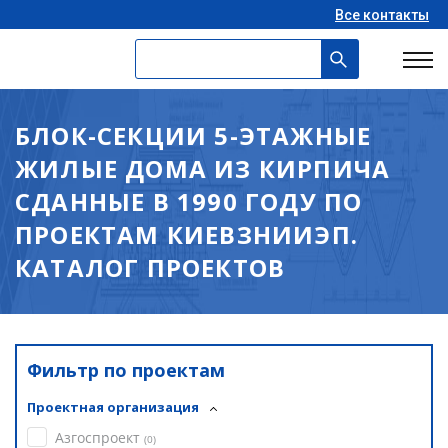
Все контакты
БЛОК-СЕКЦИИ 5-ЭТАЖНЫЕ
ЖИЛЫЕ ДОМА ИЗ КИРПИЧА
СДАННЫЕ В 1990 ГОДУ ПО
ПРОЕКТАМ КИЕВЗНИИЭП.
КАТАЛОГ ПРОЕКТОВ
Фильтр по проектам
Проектная организация
Азгоспроект
(
0
)