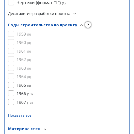
Чертежи (формат TIF)
(
1
)
Десятилетие разработки проекта
Годы строительства по проекту
?
1959
(
0
)
1960
(
0
)
1961
(
0
)
1962
(
0
)
1963
(
0
)
1964
(
0
)
1965
(
4
)
1966
(
13
)
1967
(
13
)
Показать все
Материал стен