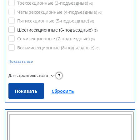
Трехсекционные (3-подъездные)
(
0
)
Четырехсекционные (4-подъездные)
(
0
)
Пятисекционные (5-подъездные)
(
0
)
Шестисекционные (6-подъездные)
(
2
)
Семисекционные (7-подъездные)
(
0
)
Восьмисекционные (8-подъездные)
(
0
)
Показать все
Для строительства в
?