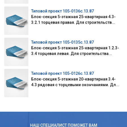
Типовой проект 105-0136с.13.87
Блок-секция 5-этажная 25-квартирная 4.3-
3.2.1 торцевая правая. Для строительств...
Типовой проект 105-0135с.13.87
Блок-секция 5-этажная 25-квартирная 1.2.3-
3.4 торцевая левая. Для строительства...
Типовой проект 105-0126с.13.87
Блок-секция 5-этажная 20-квартирная 3.4-
4.3 рядовая с торцевыми окончаниями. Дл...
НАШ СПЕЦИАЛИСТ ПОМОЖЕТ ВАМ