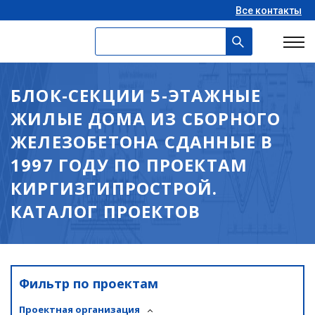
Все контакты
БЛОК-СЕКЦИИ 5-ЭТАЖНЫЕ
ЖИЛЫЕ ДОМА ИЗ СБОРНОГО
ЖЕЛЕЗОБЕТОНА СДАННЫЕ В
1997 ГОДУ ПО ПРОЕКТАМ
КИРГИЗГИПРОСТРОЙ.
КАТАЛОГ ПРОЕКТОВ
Фильтр по проектам
Проектная организация