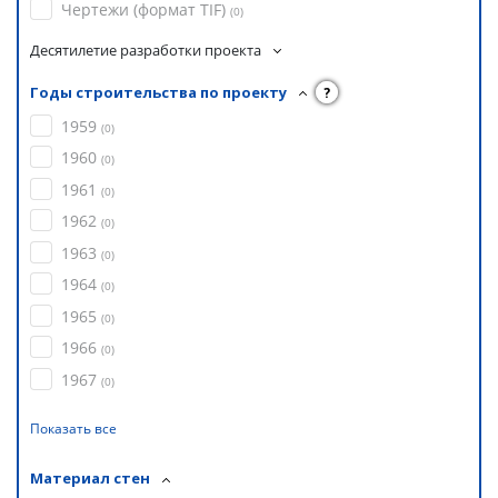
Чертежи (формат TIF)
(
0
)
Десятилетие разработки проекта
Годы строительства по проекту
?
1959
(
0
)
1960
(
0
)
1961
(
0
)
1962
(
0
)
1963
(
0
)
1964
(
0
)
1965
(
0
)
1966
(
0
)
1967
(
0
)
Показать все
Материал стен