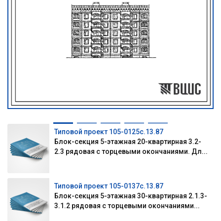
Типовой проект 105-0125с.13.87
Блок-секция 5-этажная 20-квартирная 3.2-
2.3 рядовая с торцевыми окончаниями. Дл...
Типовой проект 105-0137с.13.87
Блок-секция 5-этажная 30-квартирная 2.1.3-
3.1.2 рядовая с торцевыми окончаниями...