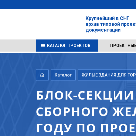
Крупнейший в СНГ
архив типовой прое
документации
КАТАЛОГ ПРОЕКТОВ
ПРОЕКТНЫЕ
Каталог
ЖИЛЫЕ ЗДАНИЯ ДЛЯ ГОРО
БЛОК-СЕКЦИИ
СБОРНОГО ЖЕ
ГОДУ ПО ПРО