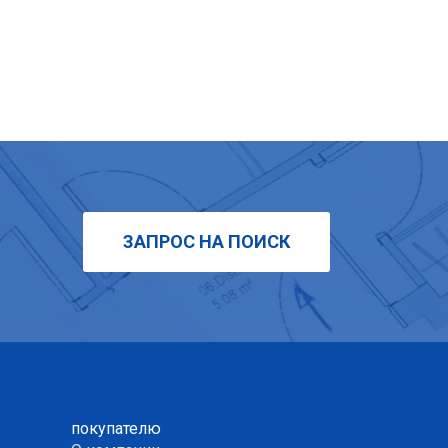
ЗАПРОС НА ПОИСК
покупателю