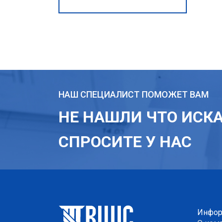
НАШ СПЕЦИАЛИСТ ПОМОЖЕТ ВАМ
НЕ НАШЛИ ЧТО ИСК
СПРОСИТЕ У НАС
Инфор