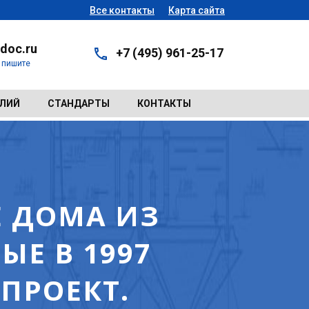
Все контакты
Карта сайта
doc.ru
+7 (495) 961-25-17
- пишите
ЕЛИЙ
СТАНДАРТЫ
КОНТАКТЫ
Е ДОМА ИЗ
Е В 1997
ПРОЕКТ.