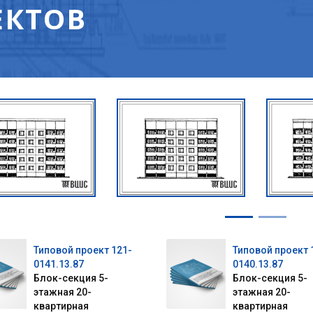
ЕКТОВ
Типовой проект 121-
Типовой проект 
0141.13.87
0140.13.87
Блок-секция 5-
Блок-секция 5-
этажная 20-
этажная 20-
квартирная
квартирная