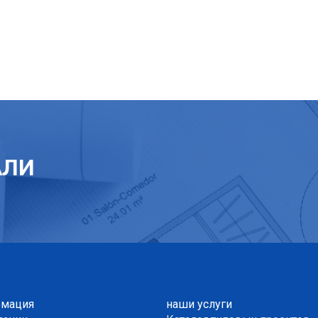
АЛИ
мация
наши услуги