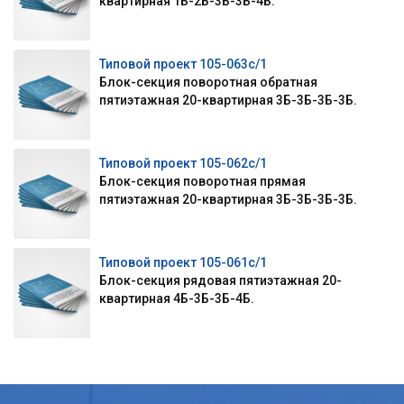
квартирная 1Б-2Б-3Б-3Б-4Б.
Типовой проект 105-063с/1
Блок-секция поворотная обратная
пятиэтажная 20-квартирная 3Б-3Б-3Б-3Б.
Типовой проект 105-062с/1
Блок-секция поворотная прямая
пятиэтажная 20-квартирная 3Б-3Б-3Б-3Б.
Типовой проект 105-061с/1
Блок-секция рядовая пятиэтажная 20-
квартирная 4Б-3Б-3Б-4Б.