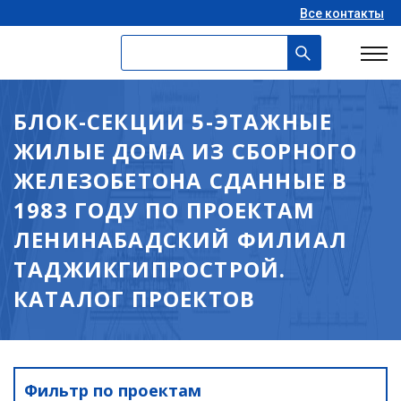
Все контакты
БЛОК-СЕКЦИИ 5-ЭТАЖНЫЕ
ЖИЛЫЕ ДОМА ИЗ СБОРНОГО
ЖЕЛЕЗОБЕТОНА СДАННЫЕ В
1983 ГОДУ ПО ПРОЕКТАМ
ЛЕНИНАБАДСКИЙ ФИЛИАЛ
ТАДЖИКГИПРОСТРОЙ.
КАТАЛОГ ПРОЕКТОВ
Фильтр по проектам