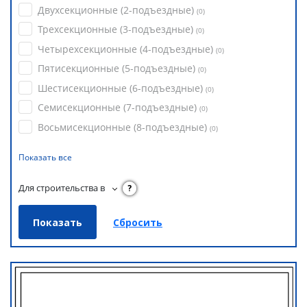
Двухсекционные (2-подъездные)
(
0
)
Трехсекционные (3-подъездные)
(
0
)
Четырехсекционные (4-подъездные)
(
0
)
Пятисекционные (5-подъездные)
(
0
)
Шестисекционные (6-подъездные)
(
0
)
Семисекционные (7-подъездные)
(
0
)
Восьмисекционные (8-подъездные)
(
0
)
Показать все
Для строительства в
?