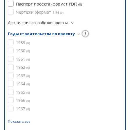
Паспорт проекта (формат PDF)
(
5
)
Чертежи (формат TIF)
(
0
)
Десятилетие разработки проекта
Годы строительства по проекту
?
1959
(
0
)
1960
(
0
)
1961
(
0
)
1962
(
0
)
1963
(
0
)
1964
(
0
)
1965
(
0
)
1966
(
0
)
1967
(
0
)
Показать все