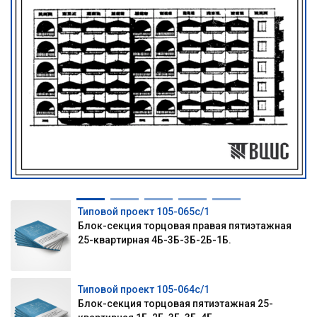
Типовой проект 105-065с/1
Блок-секция торцовая правая пятиэтажная
25-квартирная 4Б-3Б-3Б-2Б-1Б.
Типовой проект 105-064с/1
Блок-секция торцовая пятиэтажная 25-