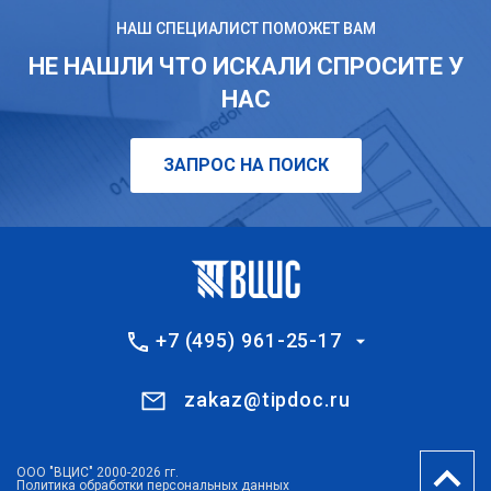
НАШ СПЕЦИАЛИСТ ПОМОЖЕТ ВАМ
НЕ НАШЛИ ЧТО ИСКАЛИ СПРОСИТЕ У
НАС
ЗАПРОС НА ПОИСК
+7 (495) 961-25-17
zakaz@tipdoc.ru
ООО "ВЦИС" 2000-2026 гг.
Политика обработки персональных данных