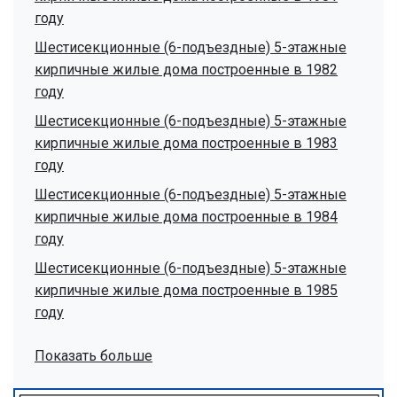
году
Шестисекционные (6-подъездные) 5-этажные
кирпичные жилые дома построенные в 1982
году
Шестисекционные (6-подъездные) 5-этажные
кирпичные жилые дома построенные в 1983
году
Шестисекционные (6-подъездные) 5-этажные
кирпичные жилые дома построенные в 1984
году
Шестисекционные (6-подъездные) 5-этажные
кирпичные жилые дома построенные в 1985
году
Показать больше