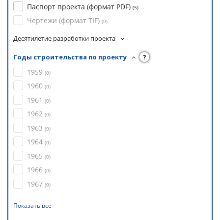
Паспорт проекта (формат PDF)
(
5
)
Чертежи (формат TIF)
(
0
)
Десятилетие разработки проекта
Годы строительства по проекту
?
1959
(
0
)
1960
(
0
)
1961
(
0
)
1962
(
0
)
1963
(
0
)
1964
(
0
)
1965
(
0
)
1966
(
0
)
1967
(
0
)
Показать все