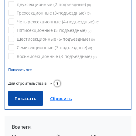
Двухсекционные (2-подъездные)
(
0
)
Трехсекционные (3-подъездные)
(
0
)
Четырехсекционные (4-подъездные)
(
0
)
Пятисекционные (5-подъездные)
(
0
)
Шестисекционные (6-подъездные)
(
0
)
Семисекционные (7-подъездные)
(
0
)
Восьмисекционные (8-подъездные)
(
0
)
Показать все
Для строительства в
?
Все теги: