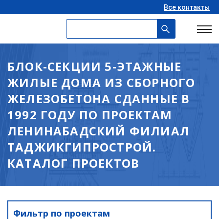
Все контакты
БЛОК-СЕКЦИИ 5-ЭТАЖНЫЕ
ЖИЛЫЕ ДОМА ИЗ СБОРНОГО
ЖЕЛЕЗОБЕТОНА СДАННЫЕ В
1992 ГОДУ ПО ПРОЕКТАМ
ЛЕНИНАБАДСКИЙ ФИЛИАЛ
ТАДЖИКГИПРОСТРОЙ.
КАТАЛОГ ПРОЕКТОВ
Фильтр по проектам