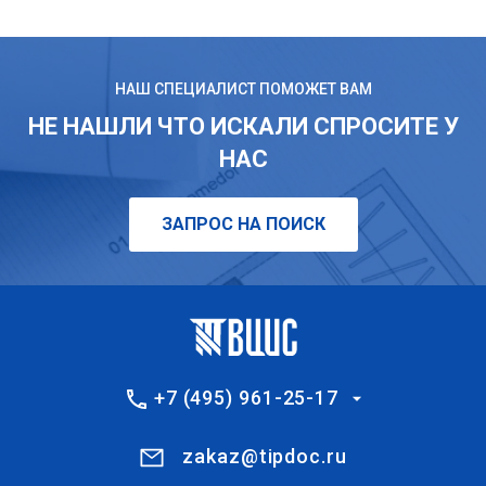
НАШ СПЕЦИАЛИСТ ПОМОЖЕТ ВАМ
НЕ НАШЛИ ЧТО ИСКАЛИ СПРОСИТЕ У
НАС
ЗАПРОС НА ПОИСК
+7 (495) 961-25-17
zakaz@tipdoc.ru