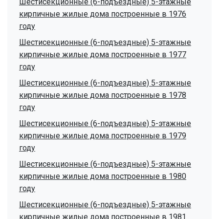
Шестисекционные (6-подъездные) 5-этажные
кирпичные жилые дома построенные в 1976
году
Шестисекционные (6-подъездные) 5-этажные
кирпичные жилые дома построенные в 1977
году
Шестисекционные (6-подъездные) 5-этажные
кирпичные жилые дома построенные в 1978
году
Шестисекционные (6-подъездные) 5-этажные
кирпичные жилые дома построенные в 1979
году
Шестисекционные (6-подъездные) 5-этажные
кирпичные жилые дома построенные в 1980
году
Шестисекционные (6-подъездные) 5-этажные
кирпичные жилые дома построенные в 1981