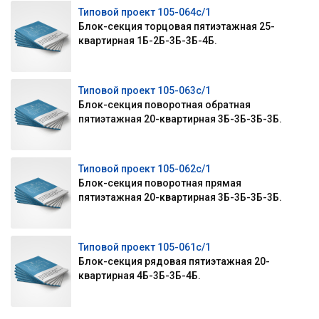
Типовой проект 105-064с/1
Блок-секция торцовая пятиэтажная 25-
квартирная 1Б-2Б-3Б-3Б-4Б.
Типовой проект 105-063с/1
Блок-секция поворотная обратная
пятиэтажная 20-квартирная 3Б-3Б-3Б-3Б.
Типовой проект 105-062с/1
Блок-секция поворотная прямая
пятиэтажная 20-квартирная 3Б-3Б-3Б-3Б.
Типовой проект 105-061с/1
Блок-секция рядовая пятиэтажная 20-
квартирная 4Б-3Б-3Б-4Б.