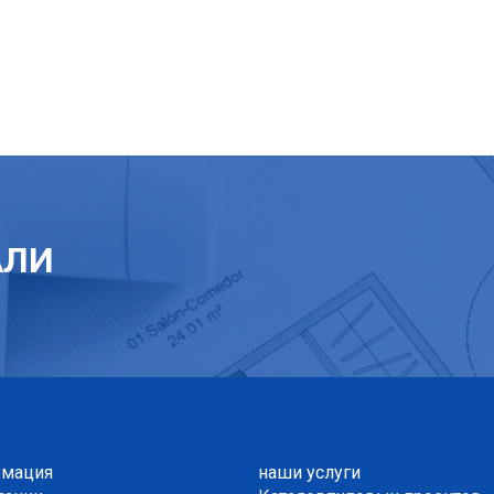
АЛИ
мация
наши услуги