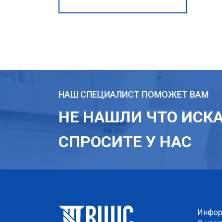
НАШ СПЕЦИАЛИСТ ПОМОЖЕТ ВАМ
НЕ НАШЛИ ЧТО ИСК
СПРОСИТЕ У НАС
Инфор