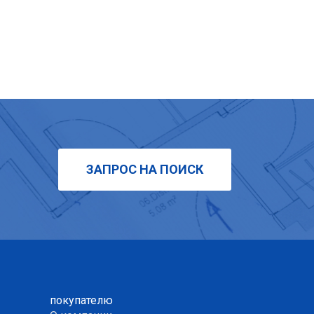
ЗАПРОС НА ПОИСК
покупателю