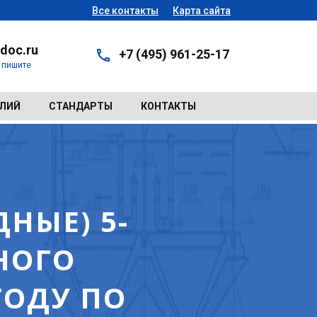
Все контакты
Карта сайта
doc.ru
+7 (495) 961-25-17
- пишите
ЕЛИЙ
СТАНДАРТЫ
КОНТАКТЫ
НЫЕ) 5-
НОГО
ГОДУ ПО