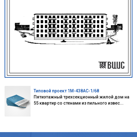
Типовой проект 1М-438АС-1/68
Пятиэтажный трехсекционный жилой дом на
55 квартир со стенами из пильного извес...