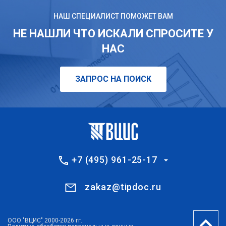
НАШ СПЕЦИАЛИСТ ПОМОЖЕТ ВАМ
НЕ НАШЛИ ЧТО ИСКАЛИ СПРОСИТЕ У
НАС
ЗАПРОС НА ПОИСК
+7 (495) 961-25-17
zakaz@tipdoc.ru
ООО "ВЦИС" 2000-2026 гг.