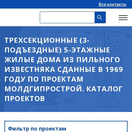
Все контакты
ТРЕХСЕКЦИОННЫЕ (3-
ПОДЪЕЗДНЫЕ) 5-ЭТАЖНЫЕ
ЖИЛЫЕ ДОМА ИЗ ПИЛЬНОГО
ИЗВЕСТНЯКА СДАННЫЕ В 1969
ГОДУ ПО ПРОЕКТАМ
МОЛДГИПРОСТРОЙ. КАТАЛОГ
ПРОЕКТОВ
Фильтр по проектам