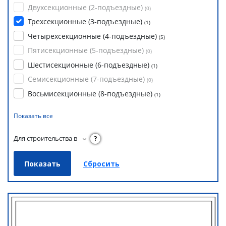
Двухсекционные (2-подъездные)
(
0
)
Трехсекционные (3-подъездные)
(
1
)
Четырехсекционные (4-подъездные)
(
5
)
Пятисекционные (5-подъездные)
(
0
)
Шестисекционные (6-подъездные)
(
1
)
Семисекционные (7-подъездные)
(
0
)
Восьмисекционные (8-подъездные)
(
1
)
Показать все
Для строительства в
?