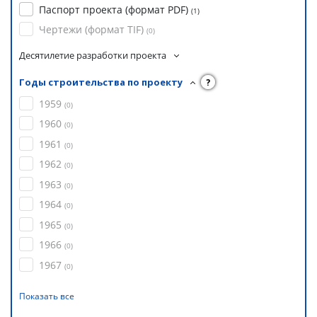
Паспорт проекта (формат PDF)
(
1
)
Чертежи (формат TIF)
(
0
)
Десятилетие разработки проекта
Годы строительства по проекту
?
1959
(
0
)
1960
(
0
)
1961
(
0
)
1962
(
0
)
1963
(
0
)
1964
(
0
)
1965
(
0
)
1966
(
0
)
1967
(
0
)
Показать все